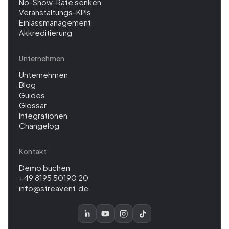
No-Show-Rate senken
Veranstaltungs-KPIs
Einlassmanagement
Akkreditierung
Unternehmen
Unternehmen
Blog
Guides
Glossar
Integrationen
Changelog
Kontakt
Demo buchen
+49 8195 50190 20
info@streavent.de