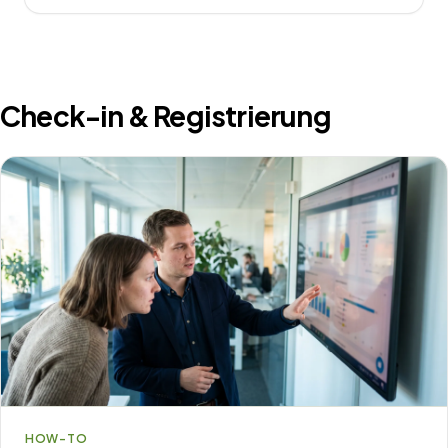
Check-in & Registrierung
HOW-TO