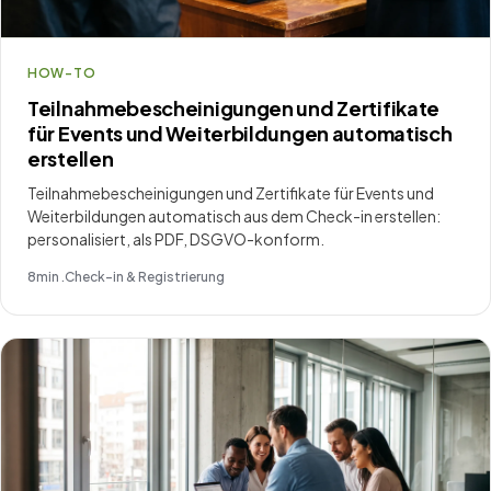
HOW-TO
Teilnahmebescheinigungen und Zertifikate
für Events und Weiterbildungen automatisch
erstellen
Teilnahmebescheinigungen und Zertifikate für Events und
Weiterbildungen automatisch aus dem Check-in erstellen:
personalisiert, als PDF, DSGVO-konform.
8
min .
Check-in & Registrierung