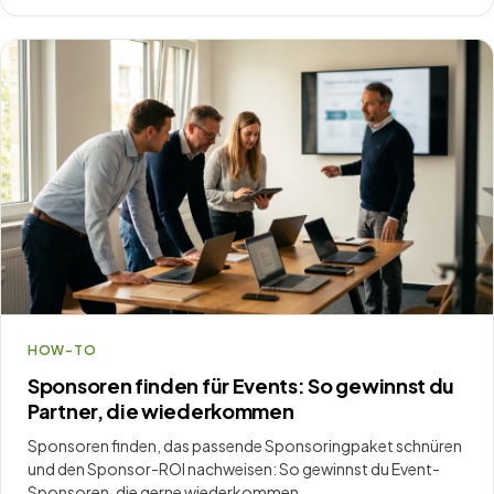
HOW-TO
Sponsoren finden für Events: So gewinnst du
Partner, die wiederkommen
Sponsoren finden, das passende Sponsoringpaket schnüren
und den Sponsor-ROI nachweisen: So gewinnst du Event-
Sponsoren, die gerne wiederkommen.