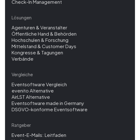
Check-In Management
Lösungen
Agenturen & Veranstalter
Öffentliche Hand & Behörden
Hochschulen & Forschung
Mittelstand & Customer Days
Kongresse & Tagungen
Verbände
Vergleiche
Eventsoftware Vergleich
evenito Alternative
AirLST Alternative
Eventsoftware made in Germany
DSGVO-konforme Eventsoftware
Ratgeber
Event-E-Mails: Leitfaden