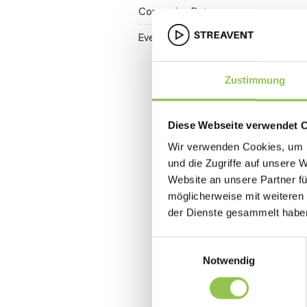
Conversion Rate
Event-Barrierefreiheit
Zustimmung
Diese Webseite verwendet 
Wir verwenden Cookies, um I
und die Zugriffe auf unsere 
Website an unsere Partner fü
möglicherweise mit weiteren
der Dienste gesammelt habe
Einwilligungsauswahl
Notwendig