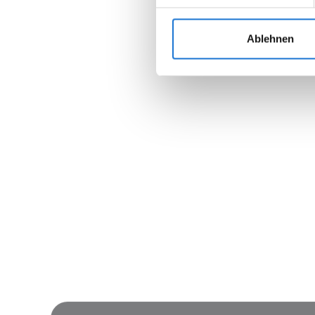
Ablehnen
Join