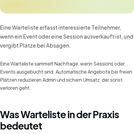
Eine Warteliste erfasst interessierte Teilnehmer,
wenn ein Event oder eine Session ausverkauft ist, und
vergibt Plätze bei Absagen.
Eine Warteliste sammelt Nachfrage, wenn Sessions oder
Events ausgebucht sind. Automatische Angebote bei freien
Plätzen reduzieren Admin und sichern Umsatz, der sonst
verloren geht.
Was Warteliste in der Praxis
bedeutet