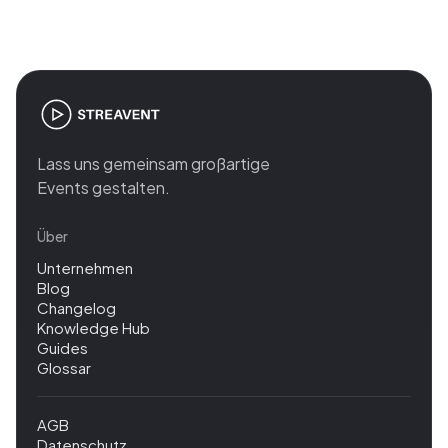
Lass uns gemeinsam großartige
Events gestalten.
Über
Unternehmen
Blog
Changelog
Knowledge Hub
Guides
Glossar
AGB
Datenschutz