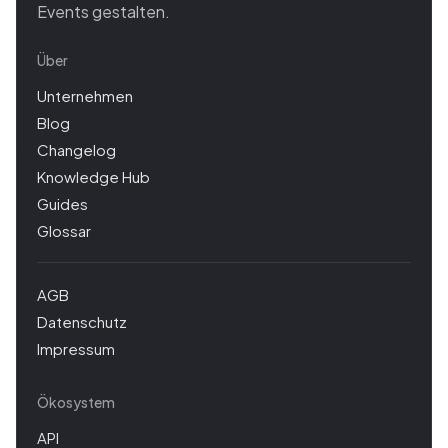
Events gestalten.
Über
Unternehmen
Blog
Changelog
Knowledge Hub
Guides
Glossar
AGB
Datenschutz
Impressum
Ökosystem
API