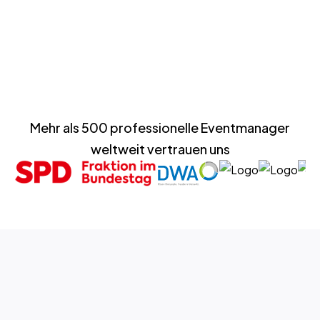
Preise ansehen
Mehr als 500 professionelle Eventmanager
weltweit vertrauen uns