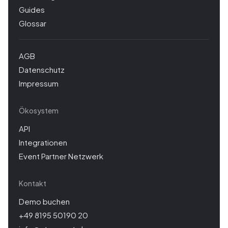
Guides
Glossar
AGB
Datenschutz
Impressum
Ökosystem
API
Integrationen
Event Partner Netzwerk
Kontakt
Demo buchen
+49 8195 50190 20