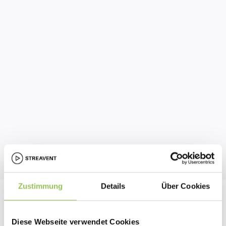
Browserbasierter, reibungsloser 
Zugang
Zustimmung
Details
Über Cookies
Diese Webseite verwendet Cookies