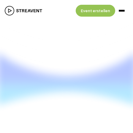
Event erstellen