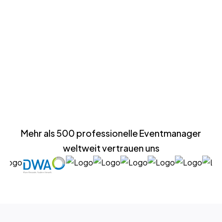
Demo buchen
Preise ansehen
Mehr als 500 professionelle Eventmanager
weltweit vertrauen uns