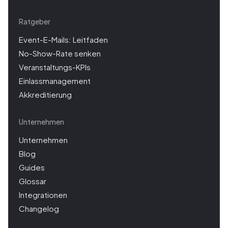
Ratgeber
Event-E-Mails: Leitfaden
No-Show-Rate senken
Veranstaltungs-KPIs
Einlassmanagement
Akkreditierung
Unternehmen
Unternehmen
Blog
Guides
Glossar
Integrationen
Changelog