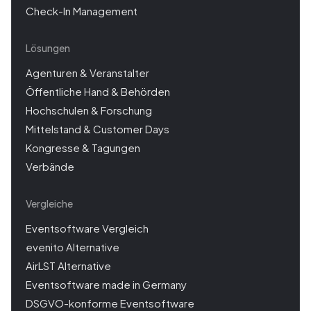
Check-In Management
Lösungen
Agenturen & Veranstalter
Öffentliche Hand & Behörden
Hochschulen & Forschung
Mittelstand & Customer Days
Kongresse & Tagungen
Verbände
Vergleiche
Eventsoftware Vergleich
evenito Alternative
AirLST Alternative
Eventsoftware made in Germany
DSGVO-konforme Eventsoftware