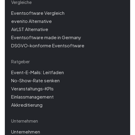
Vergleiche
Eventsoftware Vergleich
evenito Alternative
AirLST Alternative
Eventsoftware made in Germany
DSGVO-konforme Eventsoftware
Ratgeber
Event-E-Mails: Leitfaden
No-Show-Rate senken
Veranstaltungs-KPIs
Einlassmanagement
Akkreditierung
Unternehmen
Unternehmen