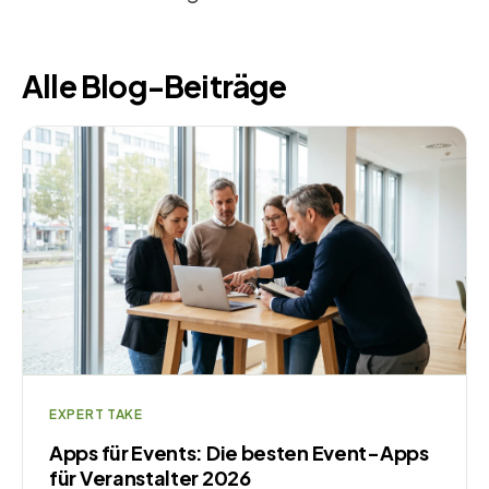
Alle Blog-Beiträge
EXPERT TAKE
Apps für Events: Die besten Event-Apps
für Veranstalter 2026