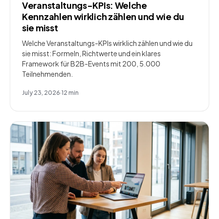
Veranstaltungs-KPIs: Welche
Kennzahlen wirklich zählen und wie du
sie misst
Welche Veranstaltungs-KPIs wirklich zählen und wie du
sie misst: Formeln, Richtwerte und ein klares
Framework für B2B-Events mit 200, 5.000
Teilnehmenden.
July 23, 2026
·
12
min