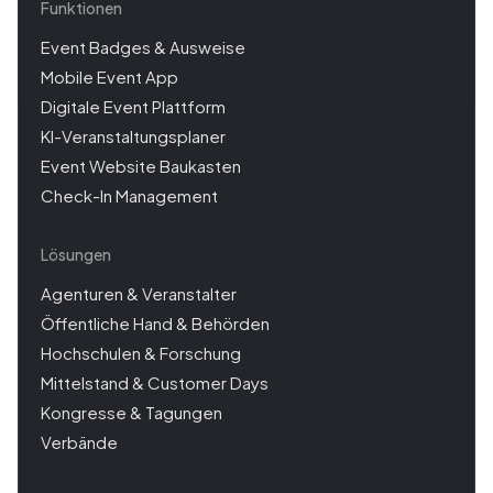
Funktionen
Event Badges & Ausweise
Mobile Event App
Digitale Event Plattform
KI-Veranstaltungsplaner
Event Website Baukasten
Check-In Management
Lösungen
Agenturen & Veranstalter
Öffentliche Hand & Behörden
Hochschulen & Forschung
Mittelstand & Customer Days
Kongresse & Tagungen
Verbände