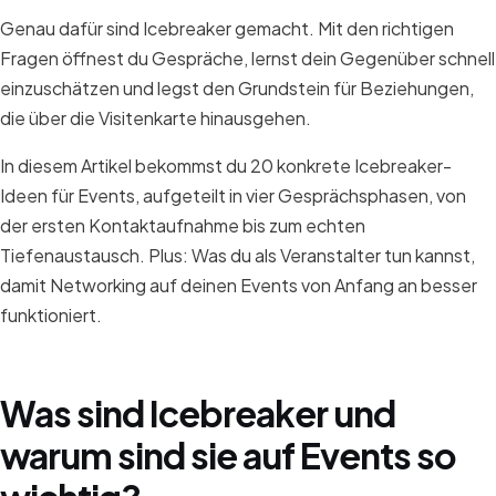
Genau dafür sind Icebreaker gemacht. Mit den richtigen
Fragen öffnest du Gespräche, lernst dein Gegenüber schnell
einzuschätzen und legst den Grundstein für Beziehungen,
die über die Visitenkarte hinausgehen.
In diesem Artikel bekommst du 20 konkrete Icebreaker-
Ideen für Events, aufgeteilt in vier Gesprächsphasen, von
der ersten Kontaktaufnahme bis zum echten
Tiefenaustausch. Plus: Was du als Veranstalter tun kannst,
damit Networking auf deinen Events von Anfang an besser
funktioniert.
Was sind Icebreaker und
warum sind sie auf Events so