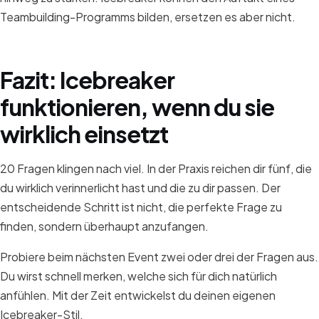
Teambuilding-Programms bilden, ersetzen es aber nicht.
Fazit: Icebreaker
funktionieren, wenn du sie
wirklich einsetzt
20 Fragen klingen nach viel. In der Praxis reichen dir fünf, die
du wirklich verinnerlicht hast und die zu dir passen. Der
entscheidende Schritt ist nicht, die perfekte Frage zu
finden, sondern überhaupt anzufangen.
Probiere beim nächsten Event zwei oder drei der Fragen aus.
Du wirst schnell merken, welche sich für dich natürlich
anfühlen. Mit der Zeit entwickelst du deinen eigenen
Icebreaker-Stil.