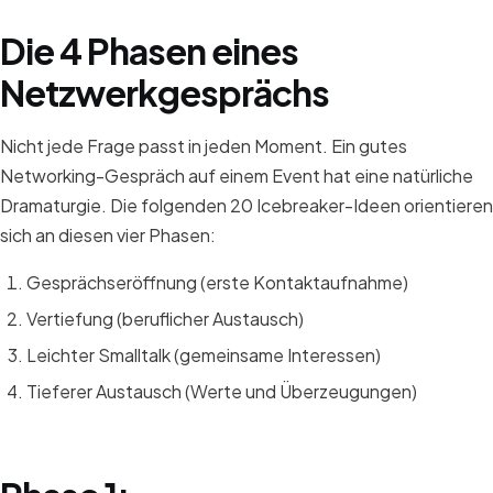
Die 4 Phasen eines
Netzwerkgesprächs
Nicht jede Frage passt in jeden Moment. Ein gutes
Networking-Gespräch auf einem Event hat eine natürliche
Dramaturgie. Die folgenden 20 Icebreaker-Ideen orientieren
sich an diesen vier Phasen:
Gesprächseröffnung (erste Kontaktaufnahme)
Vertiefung (beruflicher Austausch)
Leichter Smalltalk (gemeinsame Interessen)
Tieferer Austausch (Werte und Überzeugungen)