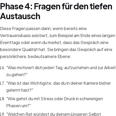
Phase 4: Fragen für den tiefen
Austausch
Diese Fragen passen dann, wenn bereits eine
Vertrauensbasis existiert, zum Beispiel am Ende eines langen
Eventtags oder wenn du merkst, dass das Gespräch eine
besondere Qualität hat. Sie bringen das Gespräch auf eine
persönlichere, bedeutsamere Ebene:
"Was motiviert dich jeden Tag, aufzustehen und zur Arbeit
zu gehen?"
"Was ist das Wichtigste, das du in deiner Karriere bisher
gelernt hast?"
"Wie gehst du mit Stress oder Druck in schwierigen
Phasen um?"
"Welchen Rat würdest du deinem jüngeren Selbst