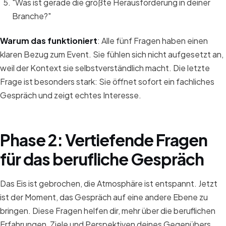
"Was ist gerade die größte Herausforderung in deiner
Branche?"
Warum das funktioniert
: Alle fünf Fragen haben einen
klaren Bezug zum Event. Sie fühlen sich nicht aufgesetzt an,
weil der Kontext sie selbstverständlich macht. Die letzte
Frage ist besonders stark: Sie öffnet sofort ein fachliches
Gespräch und zeigt echtes Interesse.
Phase 2: Vertiefende Fragen
für das berufliche Gespräch
Das Eis ist gebrochen, die Atmosphäre ist entspannt. Jetzt
ist der Moment, das Gespräch auf eine andere Ebene zu
bringen. Diese Fragen helfen dir, mehr über die beruflichen
Erfahrungen, Ziele und Perspektiven deines Gegenübers