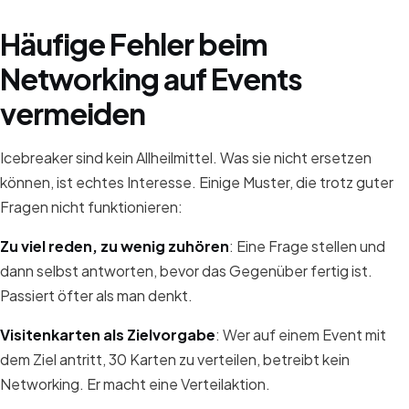
Häufige Fehler beim
Networking auf Events
vermeiden
Icebreaker sind kein Allheilmittel. Was sie nicht ersetzen
können, ist echtes Interesse. Einige Muster, die trotz guter
Fragen nicht funktionieren:
Zu viel reden, zu wenig zuhören
: Eine Frage stellen und
dann selbst antworten, bevor das Gegenüber fertig ist.
Passiert öfter als man denkt.
Visitenkarten als Zielvorgabe
: Wer auf einem Event mit
dem Ziel antritt, 30 Karten zu verteilen, betreibt kein
Networking. Er macht eine Verteilaktion.