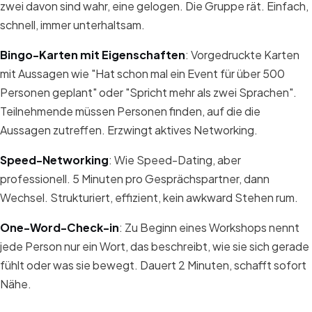
zwei davon sind wahr, eine gelogen. Die Gruppe rät. Einfach,
schnell, immer unterhaltsam.
Bingo-Karten mit Eigenschaften
: Vorgedruckte Karten
mit Aussagen wie "Hat schon mal ein Event für über 500
Personen geplant" oder "Spricht mehr als zwei Sprachen".
Teilnehmende müssen Personen finden, auf die die
Aussagen zutreffen. Erzwingt aktives Networking.
Speed-Networking
: Wie Speed-Dating, aber
professionell. 5 Minuten pro Gesprächspartner, dann
Wechsel. Strukturiert, effizient, kein awkward Stehen rum.
One-Word-Check-in
: Zu Beginn eines Workshops nennt
jede Person nur ein Wort, das beschreibt, wie sie sich gerade
fühlt oder was sie bewegt. Dauert 2 Minuten, schafft sofort
Nähe.