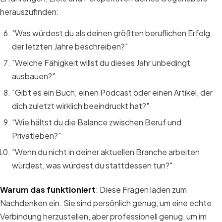
herauszufinden:
"Was würdest du als deinen größten beruflichen Erfolg
der letzten Jahre beschreiben?"
"Welche Fähigkeit willst du dieses Jahr unbedingt
ausbauen?"
"Gibt es ein Buch, einen Podcast oder einen Artikel, der
dich zuletzt wirklich beeindruckt hat?"
"Wie hältst du die Balance zwischen Beruf und
Privatleben?"
"Wenn du nicht in deiner aktuellen Branche arbeiten
würdest, was würdest du stattdessen tun?"
Warum das funktioniert
: Diese Fragen laden zum
Nachdenken ein. Sie sind persönlich genug, um eine echte
Verbindung herzustellen, aber professionell genug, um im