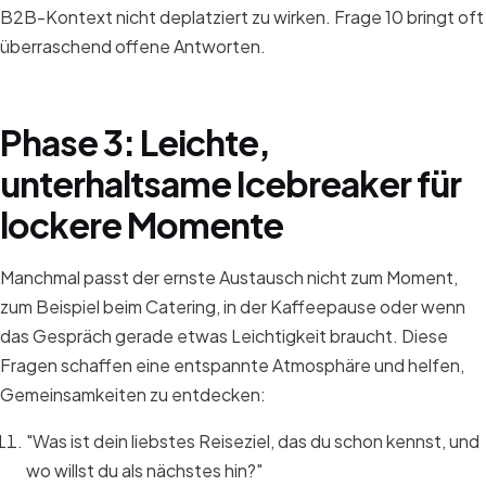
B2B-Kontext nicht deplatziert zu wirken. Frage 10 bringt oft
überraschend offene Antworten.
Phase 3: Leichte,
unterhaltsame Icebreaker für
lockere Momente
Manchmal passt der ernste Austausch nicht zum Moment,
zum Beispiel beim Catering, in der Kaffeepause oder wenn
das Gespräch gerade etwas Leichtigkeit braucht. Diese
Fragen schaffen eine entspannte Atmosphäre und helfen,
Gemeinsamkeiten zu entdecken:
"Was ist dein liebstes Reiseziel, das du schon kennst, und
wo willst du als nächstes hin?"