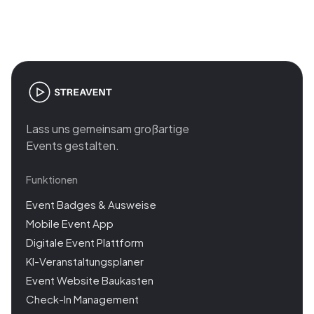
management
Lass uns gemeinsam großartige
Events gestalten.
Funktionen
Event Badges & Ausweise
Mobile Event App
Digitale Event Plattform
KI-Veranstaltungsplaner
Event Website Baukasten
Check-In Management