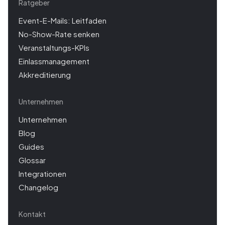
Ratgeber
Event-E-Mails: Leitfaden
No-Show-Rate senken
Veranstaltungs-KPIs
Einlassmanagement
Akkreditierung
Unternehmen
Unternehmen
Blog
Guides
Glossar
Integrationen
Changelog
Kontakt