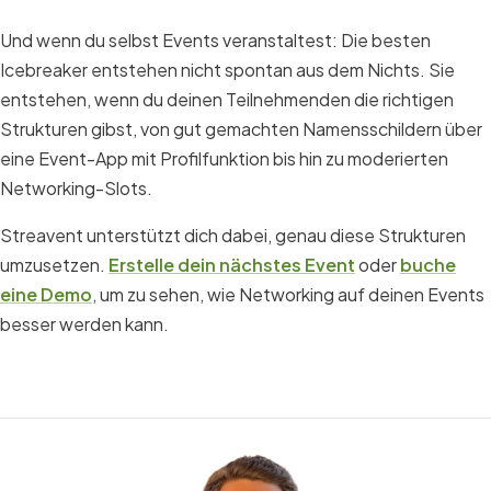
Und wenn du selbst Events veranstaltest: Die besten
Icebreaker entstehen nicht spontan aus dem Nichts. Sie
entstehen, wenn du deinen Teilnehmenden die richtigen
Strukturen gibst, von gut gemachten Namensschildern über
eine Event-App mit Profilfunktion bis hin zu moderierten
Networking-Slots.
Streavent unterstützt dich dabei, genau diese Strukturen
umzusetzen.
Erstelle dein nächstes Event
oder
buche
eine Demo
, um zu sehen, wie Networking auf deinen Events
besser werden kann.