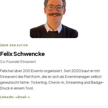
ÜBER DEN AUTOR
Felix Schwencke
Co-Founder Streavent
Felix hat über 200 Events organisiert. Seit 2020 baut er mit
Streavent die Plattform, die er sich als Eventmanager selbst
gewünscht hätte: Ticketing, Check-in, Streaming und Badge-
Druck in einem Tool.
LinkedIn ->
Email ->