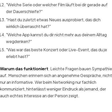
"Welche Serie oder welcher Film läuft bei dir gerade auf
der Dauerschleife?"
"Hast du zuletzt etwas Neues ausprobiert, das dich
wirklich überrascht hat?"
"Welche App kannst du dir nicht mehr aus deinem Alltag
wegdenken?"
"Was war das beste Konzert oder Live-Event, das du je
erlebt hast?"
Warum das funktioniert
: Leichte Fragen bauen Sympathie
auf. Menschen erinnern sich an angenehme Gespräche, nicht
nur an informative. Wer beim Networking nur fachlich
kommuniziert, hinterlässt weniger Eindruck als jemand, der
auch echtes Interesse an der Person zeigt.