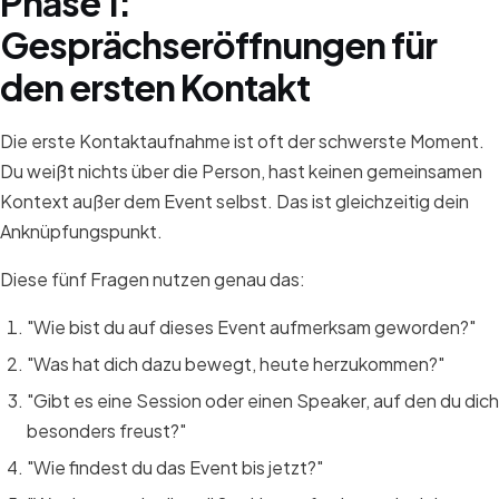
Phase 1:
Gesprächseröffnungen für
den ersten Kontakt
Die erste Kontaktaufnahme ist oft der schwerste Moment.
Du weißt nichts über die Person, hast keinen gemeinsamen
Kontext außer dem Event selbst. Das ist gleichzeitig dein
Anknüpfungspunkt.
Diese fünf Fragen nutzen genau das:
"Wie bist du auf dieses Event aufmerksam geworden?"
"Was hat dich dazu bewegt, heute herzukommen?"
"Gibt es eine Session oder einen Speaker, auf den du dich
besonders freust?"
"Wie findest du das Event bis jetzt?"