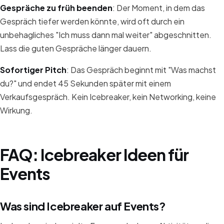
Gespräche zu früh beenden
: Der Moment, in dem das
Gespräch tiefer werden könnte, wird oft durch ein
unbehagliches "Ich muss dann mal weiter" abgeschnitten.
Lass die guten Gespräche länger dauern.
Sofortiger Pitch
: Das Gespräch beginnt mit "Was machst
du?" und endet 45 Sekunden später mit einem
Verkaufsgespräch. Kein Icebreaker, kein Networking, keine
Wirkung.
FAQ: Icebreaker Ideen für
Events
Was sind Icebreaker auf Events?