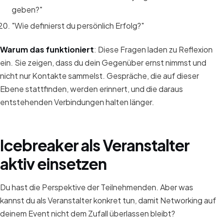
geben?"
"Wie definierst du persönlich Erfolg?"
Warum das funktioniert
: Diese Fragen laden zu Reflexion
ein. Sie zeigen, dass du dein Gegenüber ernst nimmst und
nicht nur Kontakte sammelst. Gespräche, die auf dieser
Ebene stattfinden, werden erinnert, und die daraus
entstehenden Verbindungen halten länger.
Icebreaker als Veranstalter
aktiv einsetzen
Du hast die Perspektive der Teilnehmenden. Aber was
kannst du als Veranstalter konkret tun, damit Networking auf
deinem Event nicht dem Zufall überlassen bleibt?