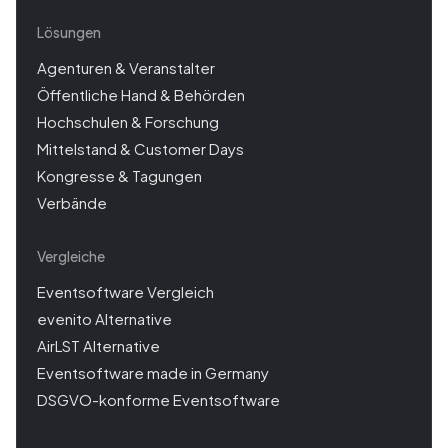
Lösungen
Agenturen & Veranstalter
Öffentliche Hand & Behörden
Hochschulen & Forschung
Mittelstand & Customer Days
Kongresse & Tagungen
Verbände
Vergleiche
Eventsoftware Vergleich
evenito Alternative
AirLST Alternative
Eventsoftware made in Germany
DSGVO-konforme Eventsoftware