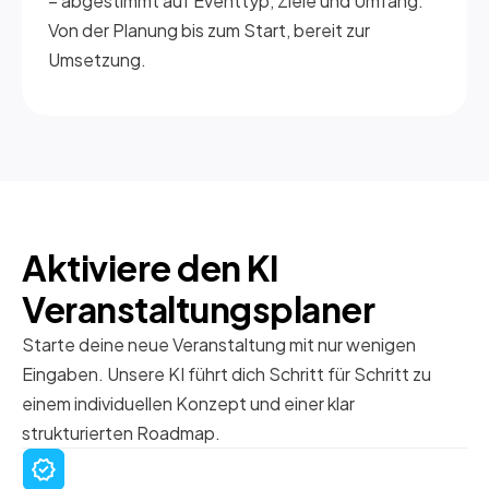
– abgestimmt auf Eventtyp, Ziele und Umfang.
Von der Planung bis zum Start, bereit zur
Umsetzung.
Aktiviere den KI
Veranstaltungsplaner
Starte deine neue Veranstaltung mit nur wenigen
Eingaben. Unsere KI führt dich Schritt für Schritt zu
einem individuellen Konzept und einer klar
strukturierten Roadmap.