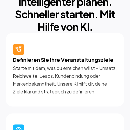
Intelligenter planen.
Schneller starten. Mit
Hilfe von KI.
Definieren Sie Ihre Veranstaltungsziele
Starte mit dem, was du erreichen willst – Umsatz,
Reichweite, Leads, Kundenbindung oder
Markenbekanntheit. Unsere KI hilft dir, deine
Ziele klar und strategisch zu definieren.