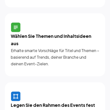
Wählen Sie Themen und Inhaltsideen 
aus
Erhalte smarte Vorschläge für Titel und Themen –
basierend auf Trends, deiner Branche und
deinen Event-Zielen.
Legen Sie den Rahmen des Events fest