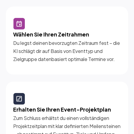
Wählen Sie Ihren Zeitrahmen
Du legst deinen bevorzugten Zeitraum fest – die
KI schlägt dir auf Basis von Eventtyp und
Zielgruppe datenbasiert optimale Termine vor.
Erhalten Sie Ihren Event-Projektplan
Zum Schluss erhältst du einen vollständigen
Projektzeitplan mit klar definierten Meilensteinen