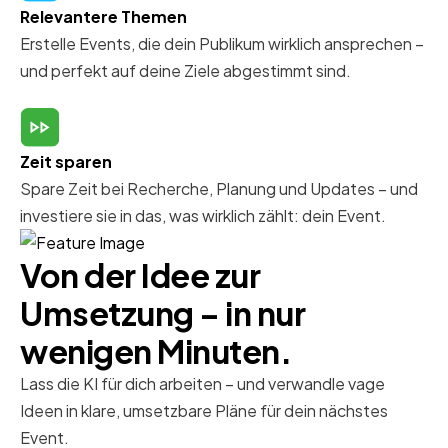
Relevantere Themen
Erstelle Events, die dein Publikum wirklich ansprechen –
und perfekt auf deine Ziele abgestimmt sind.
Zeit sparen
Spare Zeit bei Recherche, Planung und Updates – und
investiere sie in das, was wirklich zählt: dein Event.
Von der Idee zur
Umsetzung – in nur
wenigen Minuten.
Lass die KI für dich arbeiten – und verwandle vage
Ideen in klare, umsetzbare Pläne für dein nächstes
Event.