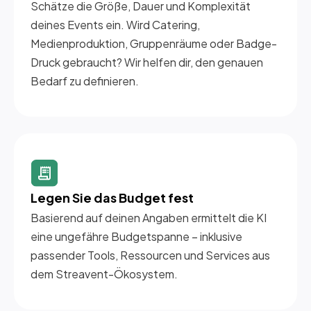
Schätze die Größe, Dauer und Komplexität
deines Events ein. Wird Catering,
Medienproduktion, Gruppenräume oder Badge-
Druck gebraucht? Wir helfen dir, den genauen
Bedarf zu definieren.
Legen Sie das Budget fest
Basierend auf deinen Angaben ermittelt die KI
eine ungefähre Budgetspanne – inklusive
passender Tools, Ressourcen und Services aus
dem Streavent-Ökosystem.