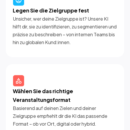
Legen Sie die Zielgruppe fest
Unsicher, wer deine Zielgruppe ist? Unsere KI
hilft dir, sie zu identifizieren, zu segmentieren und
präzise zu beschreiben – von internen Teams bis
hin zu globalen Kund:innen.
Wählen Sie das richtige 
Veranstaltungsformat
Basierend auf deinen Zielen und deiner
Zielgruppe empfiehlt dir die KI das passende
Format – ob vor Ort, digital oder hybrid.