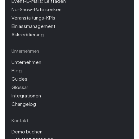
Event-E-Mails: Leitfaden
No-Show-Rate senken
Veranstaltungs-KPIs
Einlassmanagement
Akkreditierung
Unternehmen
Unternehmen
Blog
Guides
Glossar
Integrationen
Changelog
Kontakt
Demo buchen