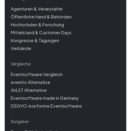
Agenturen & Veranstalter
Öffentliche Hand & Behörden
Hochschulen & Forschung
Mittelstand & Customer Days
Kongresse & Tagungen
Verbände
Vergleiche
Eventsoftware Vergleich
evenito Alternative
AirLST Alternative
Eventsoftware made in Germany
DSGVO-konforme Eventsoftware
Ratgeber