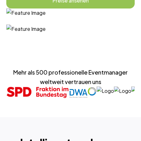
Preise ansehen
Mehr als 500 professionelle Eventmanager
weltweit vertrauen uns