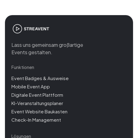
Lass uns gemeinsam großartige
Events gestalten.
Funktionen
Event Badges & Ausweise
Mobile Event App
Digitale Event Plattform
KI-Veranstaltungsplaner
Event Website Baukasten
Check-In Management
Lösungen