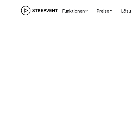
Funktionen
Preise
Lös