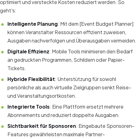
optimiert und versteckte Kosten reduziert werden. So
geht's:
Intelligente Planung
: Mit dem [Event Budget Planner]
können Veranstalter Ressourcen effizient zuweisen,
Ausgaben nachverfolgen und Überausgaben vermeiden.
Digitale Effizienz
: Mobile Tools minimieren den Bedarf
an gedruckten Programmen, Schildern oder Papier-
Tickets.
Hybride Flexibilität
: Unterstützung für sowohl
persönliche als auch virtuelle Zielgruppen senkt Reise-
und Veranstaltungsortkosten.
Integrierte Tools
: Eine Plattform ersetzt mehrere
Abonnements und reduziert doppelte Ausgaben.
Sichtbarkeit für Sponsoren
: Eingebaute Sponsoren-
Features gewährleisten maximale Partner-