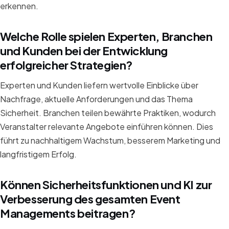
erkennen.
Welche Rolle spielen Experten, Branchen
und Kunden bei der Entwicklung
erfolgreicher Strategien?
Experten und Kunden liefern wertvolle Einblicke über
Nachfrage, aktuelle Anforderungen und das Thema
Sicherheit. Branchen teilen bewährte Praktiken, wodurch
Veranstalter relevante Angebote einführen können. Dies
führt zu nachhaltigem Wachstum, besserem Marketing und
langfristigem Erfolg.
Können Sicherheitsfunktionen und KI zur
Verbesserung des gesamten Event
Managements beitragen?