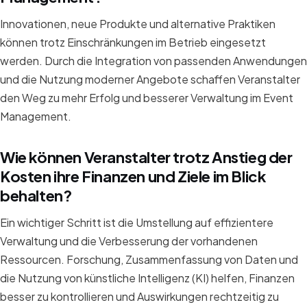
Innovationen, neue Produkte und alternative Praktiken
können trotz Einschränkungen im Betrieb eingesetzt
werden. Durch die Integration von passenden Anwendungen
und die Nutzung moderner Angebote schaffen Veranstalter
den Weg zu mehr Erfolg und besserer Verwaltung im Event
Management.
Wie können Veranstalter trotz Anstieg der
Kosten ihre Finanzen und Ziele im Blick
behalten?
Ein wichtiger Schritt ist die Umstellung auf effizientere
Verwaltung und die Verbesserung der vorhandenen
Ressourcen. Forschung, Zusammenfassung von Daten und
die Nutzung von künstliche Intelligenz (KI) helfen, Finanzen
besser zu kontrollieren und Auswirkungen rechtzeitig zu