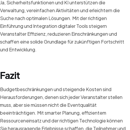
Ja, Sicherheitsfunktionen und KI unterstützen die
Verwaltung, vereinfachen Aktivitäten und erleichtern die
Suche nach optimalen Lösungen. Mit der richtigen
Einführung und Integration digitaler Tools steigern
Veranstalter Effizienz, reduzieren Einschränkungen und
schaffen eine solide Grundlage für zukünftigen Fortschritt
und Entwicklung.
Fazit
Budgetbeschränkungen und steigende Kosten sind
Herausforderungen, denen sich jeder Veranstalter stellen
muss, aber sie müssen nicht die Eventqualität
beeinträchtigen. Mit smarter Planung, effizientem
Ressourceneinsatz und der richtigen Technologie können
Sie herausragende Erlebnisse schaffen, die Teilnehmer und