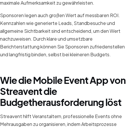
maximale Aufmerksamkeit zu gewährleisten.
Sponsoren legen auch großen Wert auf messbaren ROI.
Kennzahlen wie generierte Leads, Standbesuche und
allgemeine Sichtbarkeit sind entscheidend, um den Wert
nachzuweisen. Durch klare und umsetzbare
Berichterstattung können Sie Sponsoren zufriedenstellen
und langfristig binden, selbst bei kleineren Budgets.
Wie die Mobile Event App von
Streavent die
Budgetherausforderung löst
Streavent hilft Veranstaltern, professionelle Events ohne
Mehrausgaben zu organisieren, indem Arbeitsprozesse