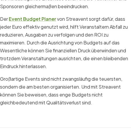
Sponsoren gleichermaßen beeindrucken.
Der
Event Budget Planer
von Streavent sorgt dafür, dass
jeder Euro effektiv genutzt wird, hilft Veranstaltern Abfall zu
reduzieren, Ausgaben zu verfolgen und den ROI zu
maximieren. Durch die Ausrichtung von Budgets auf das
Wesentliche können Sie finanziellen Druck überwinden und
trotzdem Veranstaltungen ausrichten, die einen bleibenden
Eindruck hinterlassen.
Großartige Events sind nicht zwangsläufig die teuersten,
sondern die am besten organisierten. Und mit Streavent
können Sie beweisen, dass enge Budgets nicht
gleichbedeutend mit Qualitätsverlust sind.