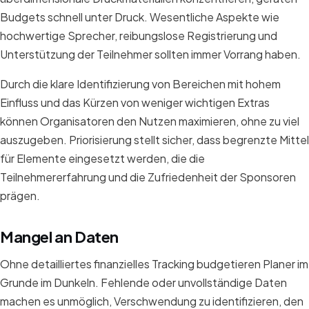
Budgets schnell unter Druck. Wesentliche Aspekte wie
hochwertige Sprecher, reibungslose Registrierung und
Unterstützung der Teilnehmer sollten immer Vorrang haben.
Durch die klare Identifizierung von Bereichen mit hohem
Einfluss und das Kürzen von weniger wichtigen Extras
können Organisatoren den Nutzen maximieren, ohne zu viel
auszugeben. Priorisierung stellt sicher, dass begrenzte Mittel
für Elemente eingesetzt werden, die die
Teilnehmererfahrung und die Zufriedenheit der Sponsoren
prägen.
Mangel an Daten
Ohne detailliertes finanzielles Tracking budgetieren Planer im
Grunde im Dunkeln. Fehlende oder unvollständige Daten
machen es unmöglich, Verschwendung zu identifizieren, den