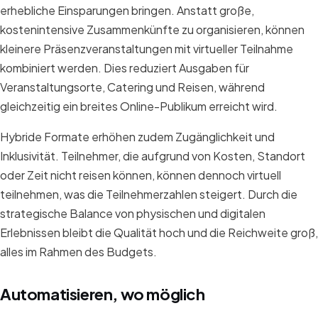
erhebliche Einsparungen bringen. Anstatt große,
kostenintensive Zusammenkünfte zu organisieren, können
kleinere Präsenzveranstaltungen mit virtueller Teilnahme
kombiniert werden. Dies reduziert Ausgaben für
Veranstaltungsorte, Catering und Reisen, während
gleichzeitig ein breites Online-Publikum erreicht wird.
Hybride Formate erhöhen zudem Zugänglichkeit und
Inklusivität. Teilnehmer, die aufgrund von Kosten, Standort
oder Zeit nicht reisen können, können dennoch virtuell
teilnehmen, was die Teilnehmerzahlen steigert. Durch die
strategische Balance von physischen und digitalen
Erlebnissen bleibt die Qualität hoch und die Reichweite groß,
alles im Rahmen des Budgets.
Automatisieren, wo möglich