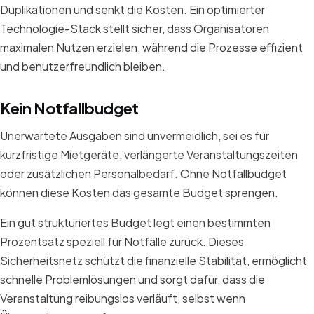
Duplikationen und senkt die Kosten. Ein optimierter
Technologie-Stack stellt sicher, dass Organisatoren
maximalen Nutzen erzielen, während die Prozesse effizient
und benutzerfreundlich bleiben.
Kein Notfallbudget
Unerwartete Ausgaben sind unvermeidlich, sei es für
kurzfristige Mietgeräte, verlängerte Veranstaltungszeiten
oder zusätzlichen Personalbedarf. Ohne Notfallbudget
können diese Kosten das gesamte Budget sprengen.
Ein gut strukturiertes Budget legt einen bestimmten
Prozentsatz speziell für Notfälle zurück. Dieses
Sicherheitsnetz schützt die finanzielle Stabilität, ermöglicht
schnelle Problemlösungen und sorgt dafür, dass die
Veranstaltung reibungslos verläuft, selbst wenn