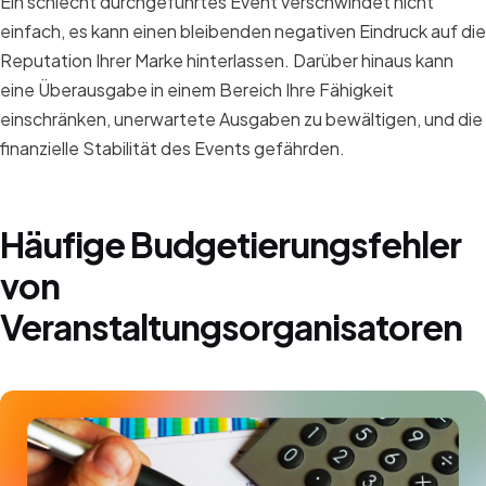
Ein schlecht durchgeführtes Event verschwindet nicht
einfach, es kann einen bleibenden negativen Eindruck auf die
Reputation Ihrer Marke hinterlassen. Darüber hinaus kann
eine Überausgabe in einem Bereich Ihre Fähigkeit
einschränken, unerwartete Ausgaben zu bewältigen, und die
finanzielle Stabilität des Events gefährden.
Häufige Budgetierungsfehler
von
Veranstaltungsorganisatoren