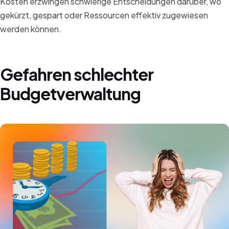
Kosten erzwingen schwierige Entscheidungen darüber, wo
gekürzt, gespart oder Ressourcen effektiv zugewiesen
werden können.
Gefahren schlechter
Budgetverwaltung