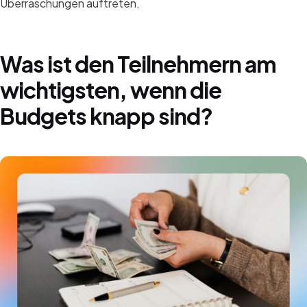
Überraschungen auftreten.
Was ist den Teilnehmern am
wichtigsten, wenn die
Budgets knapp sind?