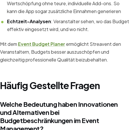
Wertschöpfung ohne teure, individuelle Add-ons. So
kann die App sogar zusätzliche Einnahmen generieren
Echtzeit-Analysen
: Veranstalter sehen, wo das Budget
effektiv eingesetzt wird, und wo nicht.
Mit dem
Event Budget Planer
ermöglicht Streavent den
Veranstaltern, Budgets besser auszuschöpfen und
gleichzeitig professionelle Qualität beizubehalten.
Häufig Gestellte Fragen
Welche Bedeutung haben Innovationen
und Alternativen bei
Budgetbeschränkungen im Event
Management?