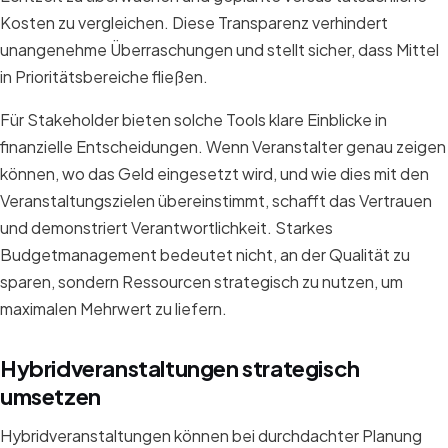
Kosten zu vergleichen. Diese Transparenz verhindert
unangenehme Überraschungen und stellt sicher, dass Mittel
in Prioritätsbereiche fließen.
Für Stakeholder bieten solche Tools klare Einblicke in
finanzielle Entscheidungen. Wenn Veranstalter genau zeigen
können, wo das Geld eingesetzt wird, und wie dies mit den
Veranstaltungszielen übereinstimmt, schafft das Vertrauen
und demonstriert Verantwortlichkeit. Starkes
Budgetmanagement bedeutet nicht, an der Qualität zu
sparen, sondern Ressourcen strategisch zu nutzen, um
maximalen Mehrwert zu liefern.
Hybridveranstaltungen strategisch
umsetzen
Hybridveranstaltungen können bei durchdachter Planung