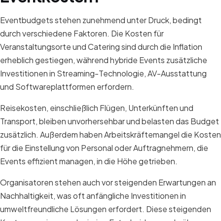
Eventbudgets stehen zunehmend unter Druck, bedingt
durch verschiedene Faktoren. Die Kosten für
Veranstaltungsorte und Catering sind durch die Inflation
erheblich gestiegen, während hybride Events zusätzliche
Investitionen in Streaming-Technologie, AV-Ausstattung
und Softwareplattformen erfordern.
Reisekosten, einschließlich Flügen, Unterkünften und
Transport, bleiben unvorhersehbar und belasten das Budget
zusätzlich. Außerdem haben Arbeitskräftemangel die Kosten
für die Einstellung von Personal oder Auftragnehmern, die
Events effizient managen, in die Höhe getrieben.
Organisatoren stehen auch vor steigenden Erwartungen an
Nachhaltigkeit, was oft anfängliche Investitionen in
umweltfreundliche Lösungen erfordert. Diese steigenden