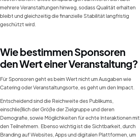
mehrere Veranstaltungen hinweg, sodass Qualität erhalten
bleibt und gleichzeitig die finanzielle Stabilität langfristig
geschützt wird.
Wie bestimmen Sponsoren
den Wert einer Veranstaltung?
Für Sponsoren geht es beim Wert nicht um Ausgaben wie
Catering oder Veranstaltungsorte, es geht um den Impact.
Entscheidend sind die Reichweite des Publikums,
einschließlich der Größe der Zielgruppe und deren
Demografie, sowie Möglichkeiten für echte Interaktionen mit
den Teilnehmern. Ebenso wichtig ist die Sichtbarkeit, durch
Branding auf Websites, Apps und digitalen Plattformen, um