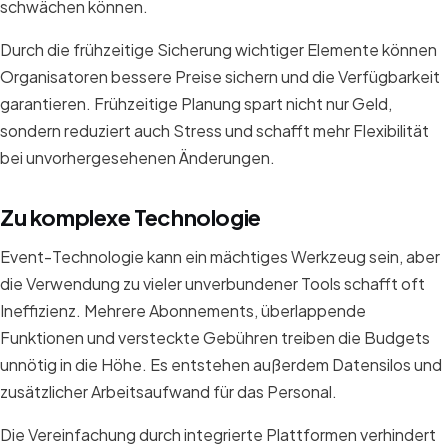
schwächen können.
Durch die frühzeitige Sicherung wichtiger Elemente können
Organisatoren bessere Preise sichern und die Verfügbarkeit
garantieren. Frühzeitige Planung spart nicht nur Geld,
sondern reduziert auch Stress und schafft mehr Flexibilität
bei unvorhergesehenen Änderungen.
Zu komplexe Technologie
Event-Technologie kann ein mächtiges Werkzeug sein, aber
die Verwendung zu vieler unverbundener Tools schafft oft
Ineffizienz. Mehrere Abonnements, überlappende
Funktionen und versteckte Gebühren treiben die Budgets
unnötig in die Höhe. Es entstehen außerdem Datensilos und
zusätzlicher Arbeitsaufwand für das Personal.
Die Vereinfachung durch integrierte Plattformen verhindert