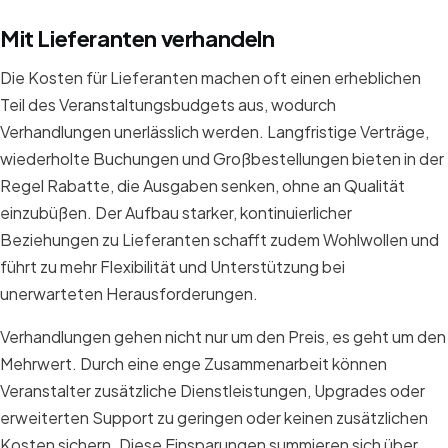
Mit Lieferanten verhandeln
Die Kosten für Lieferanten machen oft einen erheblichen
Teil des Veranstaltungsbudgets aus, wodurch
Verhandlungen unerlässlich werden. Langfristige Verträge,
wiederholte Buchungen und Großbestellungen bieten in der
Regel Rabatte, die Ausgaben senken, ohne an Qualität
einzubüßen. Der Aufbau starker, kontinuierlicher
Beziehungen zu Lieferanten schafft zudem Wohlwollen und
führt zu mehr Flexibilität und Unterstützung bei
unerwarteten Herausforderungen.
Verhandlungen gehen nicht nur um den Preis, es geht um den
Mehrwert. Durch eine enge Zusammenarbeit können
Veranstalter zusätzliche Dienstleistungen, Upgrades oder
erweiterten Support zu geringen oder keinen zusätzlichen
Kosten sichern. Diese Einsparungen summieren sich über