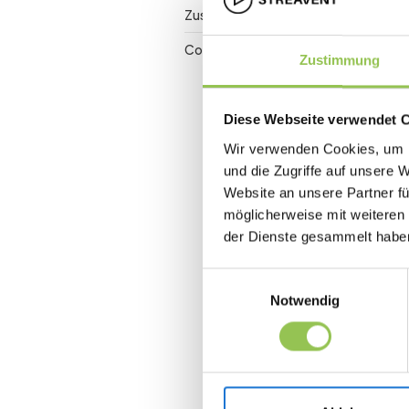
Zuschauerbindung
Conversion Rate
Zustimmung
Diese Webseite verwendet 
Wir verwenden Cookies, um I
und die Zugriffe auf unsere 
Website an unsere Partner fü
möglicherweise mit weiteren
der Dienste gesammelt habe
Einwilligungsauswahl
Notwendig