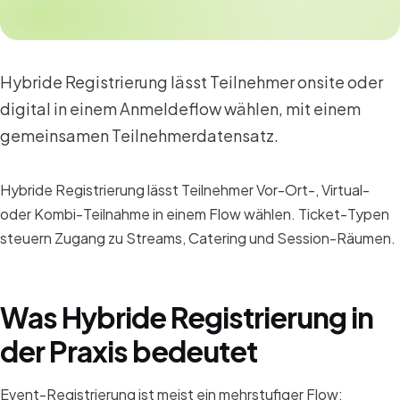
Hybride Registrierung lässt Teilnehmer onsite oder
digital in einem Anmeldeflow wählen, mit einem
gemeinsamen Teilnehmerdatensatz.
Hybride Registrierung lässt Teilnehmer Vor-Ort-, Virtual-
oder Kombi-Teilnahme in einem Flow wählen. Ticket-Typen
steuern Zugang zu Streams, Catering und Session-Räumen.
Was Hybride Registrierung in
der Praxis bedeutet
Event-Registrierung ist meist ein mehrstufiger Flow: