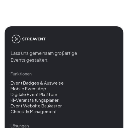
management
Lass uns gemeinsam großartige
Events gestalten.
Funktionen
Event Badges & Ausweise
Mobile Event App
Digitale Event Plattform
KI-Veranstaltungsplaner
Event Website Baukasten
Check-In Management
Lösungen