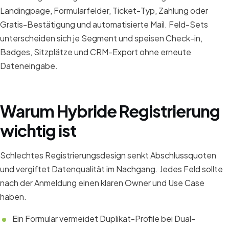
Landingpage, Formularfelder, Ticket-Typ, Zahlung oder
Gratis-Bestätigung und automatisierte Mail. Feld-Sets
unterscheiden sich je Segment und speisen Check-in,
Badges, Sitzplätze und CRM-Export ohne erneute
Dateneingabe.
Warum Hybride Registrierung
wichtig ist
Schlechtes Registrierungsdesign senkt Abschlussquoten
und vergiftet Datenqualität im Nachgang. Jedes Feld sollte
nach der Anmeldung einen klaren Owner und Use Case
haben.
Ein Formular vermeidet Duplikat-Profile bei Dual-