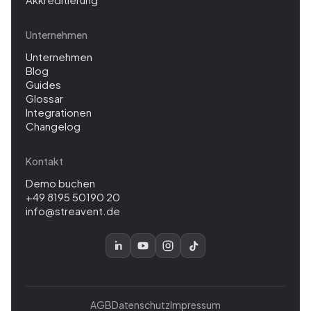
Unternehmen
Unternehmen
Blog
Guides
Glossar
Integrationen
Changelog
Kontakt
Demo buchen
+49 8195 50190 20
info@streavent.de
AGB
Datenschutz
Impressum