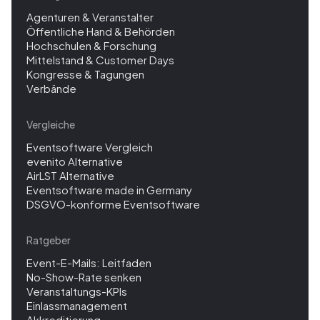
Agenturen & Veranstalter
Öffentliche Hand & Behörden
Hochschulen & Forschung
Mittelstand & Customer Days
Kongresse & Tagungen
Verbände
Vergleiche
Eventsoftware Vergleich
evenito Alternative
AirLST Alternative
Eventsoftware made in Germany
DSGVO-konforme Eventsoftware
Ratgeber
Event-E-Mails: Leitfaden
No-Show-Rate senken
Veranstaltungs-KPIs
Einlassmanagement
Akkreditierung