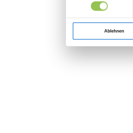
Ablehnen