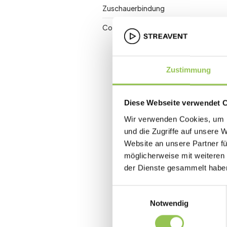
Zuschauerbindung
Conversion Rate
Zustimmung
Diese Webseite verwendet 
Wir verwenden Cookies, um I
und die Zugriffe auf unsere 
Website an unsere Partner fü
möglicherweise mit weiteren
der Dienste gesammelt habe
Einwilligungsauswahl
Notwendig