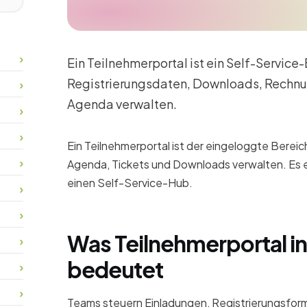
Ein Teilnehmerportal ist ein Self-Service
Registrierungsdaten, Downloads, Rechnu
Agenda verwalten.
Ein Teilnehmerportal ist der eingeloggte Bereich
Agenda, Tickets und Downloads verwalten. Es e
einen Self-Service-Hub.
Was Teilnehmerportal in
bedeutet
Teams steuern Einladungen, Registrierungsform