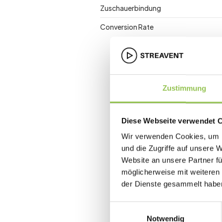
Zuschauerbindung
Conversion Rate
Zustimmung
Diese Webseite verwendet 
Wir verwenden Cookies, um I
und die Zugriffe auf unsere 
Website an unsere Partner fü
möglicherweise mit weiteren
der Dienste gesammelt habe
Einwilligungsauswahl
Notwendig