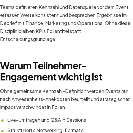
Teams definieren Kennzahl und Datenquelle vor dem Event,
erfassen Werte konsistent und besprechen Ergebnisse im
Debrief mit Finance, Marketing und Operations. Ohne diese
Disziplin bleiben KPIs Folientitel statt
Entscheidungsgrundlage.
Warum Teilnehmer-
Engagement wichtig ist
Ohne gemeinsame Kennzahl-Definition werden Events nur
nach Anwesenheits-Anekdoten beurteilt und strategischer
Impact verschwindet in Folien.
Live-Umfragen und Q&A in Sessions
Strukturierte Networking-Formate