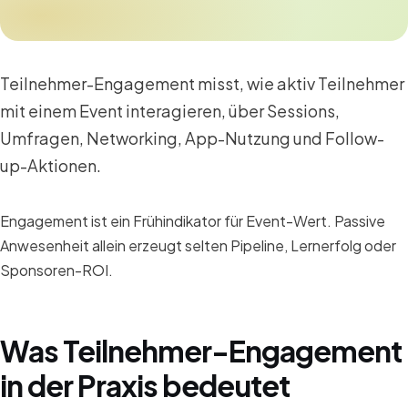
Teilnehmer-Engagement misst, wie aktiv Teilnehmer
mit einem Event interagieren, über Sessions,
Umfragen, Networking, App-Nutzung und Follow-
up-Aktionen.
Engagement ist ein Frühindikator für Event-Wert. Passive
Anwesenheit allein erzeugt selten Pipeline, Lernerfolg oder
Sponsoren-ROI.
Was Teilnehmer-Engagement
in der Praxis bedeutet