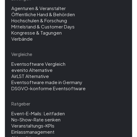
Agenturen & Veranstalter
Öffentliche Hand & Behörden
Hochschulen & Forschung
Mittelstand & Customer Days
Kongresse & Tagungen
Verbände
Vergleiche
Eventsoftware Vergleich
evenito Alternative
AirLST Alternative
Eventsoftware made in Germany
DSGVO-konforme Eventsoftware
Ratgeber
Event-E-Mails: Leitfaden
No-Show-Rate senken
Veranstaltungs-KPIs
Einlassmanagement