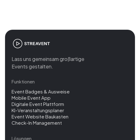
management
Lass uns gemeinsam großartige
Events gestalten.
Funktionen
Event Badges & Ausweise
Mobile Event App
Digitale Event Plattform
KI-Veranstaltungsplaner
Event Website Baukasten
Check-In Management
Lösungen