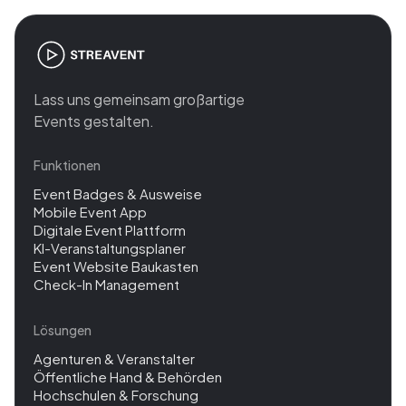
Lass uns gemeinsam großartige
Events gestalten.
Funktionen
Event Badges & Ausweise
Mobile Event App
Digitale Event Plattform
KI-Veranstaltungsplaner
Event Website Baukasten
Check-In Management
Lösungen
Agenturen & Veranstalter
Öffentliche Hand & Behörden
Hochschulen & Forschung