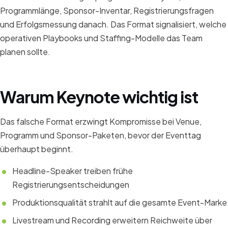
Programmlänge, Sponsor-Inventar, Registrierungsfragen
und Erfolgsmessung danach. Das Format signalisiert, welche
operativen Playbooks und Staffing-Modelle das Team
planen sollte.
Warum Keynote wichtig ist
Das falsche Format erzwingt Kompromisse bei Venue,
Programm und Sponsor-Paketen, bevor der Eventtag
überhaupt beginnt.
Headline-Speaker treiben frühe
Registrierungsentscheidungen
Produktionsqualität strahlt auf die gesamte Event-Marke
Livestream und Recording erweitern Reichweite über