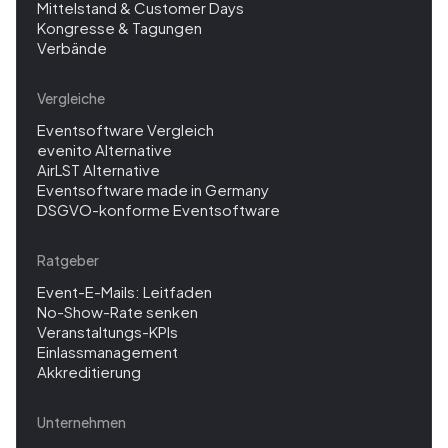
Mittelstand & Customer Days
Kongresse & Tagungen
Verbände
Vergleiche
Eventsoftware Vergleich
evenito Alternative
AirLST Alternative
Eventsoftware made in Germany
DSGVO-konforme Eventsoftware
Ratgeber
Event-E-Mails: Leitfaden
No-Show-Rate senken
Veranstaltungs-KPIs
Einlassmanagement
Akkreditierung
Unternehmen