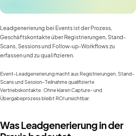
Leadgenerierung bei Events ist der Prozess,
Geschäftskontakte über Registrierungen, Stand-
Scans, Sessions und Follow-up-Workflows zu
erfassen und zu qualifizieren.
Event-Leadgenerierung macht aus Registrierungen, Stand-
Scans und Session-Teilnahme qualifizierte
Vertriebskontakte. Ohne klaren Capture- und
Übergabeprozess bleibt ROI unsichtbar.
Was Leadgenerierung in der