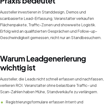
Praxis bedeutet
Aussteller investieren in Standdesign, Demos und
scanbasierte Lead-Erfassung, Veranstalter verkaufen
Flächenpakete, Traffic-Zonen und showweite Logistik.
Erfolg wird an qualifizierten Gesprächen und Follow-up-
Geschwindigkeit gemessen, nicht nur an Standbesuchern.
Warum Leadgenerierung
wichtig ist
Aussteller, die Leads nicht schnell erfassen und nachfassen,
verlieren ROI. Veranstalter ohne belastbare Traffic- und
Scan-Zahlen haben Mühe, Standverkäufe zu verlängern.
Registrierungsformulare erfassen Intent und