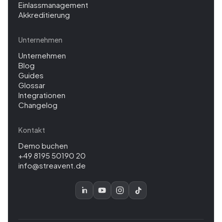
Einlassmanagement
Akkreditierung
Unternehmen
Unternehmen
Blog
Guides
Glossar
Integrationen
Changelog
Kontakt
Demo buchen
+49 8195 50190 20
info@streavent.de