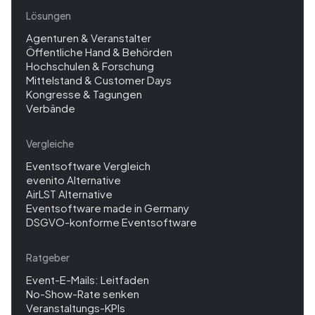
Lösungen
Agenturen & Veranstalter
Öffentliche Hand & Behörden
Hochschulen & Forschung
Mittelstand & Customer Days
Kongresse & Tagungen
Verbände
Vergleiche
Eventsoftware Vergleich
evenito Alternative
AirLST Alternative
Eventsoftware made in Germany
DSGVO-konforme Eventsoftware
Ratgeber
Event-E-Mails: Leitfaden
No-Show-Rate senken
Veranstaltungs-KPIs