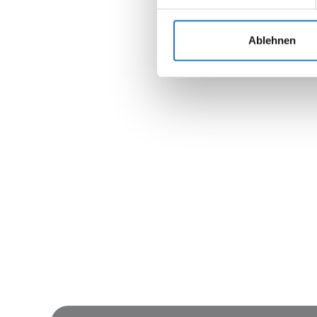
Ablehnen
Join