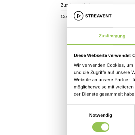
Zuschauerbindung
Conversion Rate
Zustimmung
Diese Webseite verwendet 
Wir verwenden Cookies, um I
und die Zugriffe auf unsere 
Website an unsere Partner fü
möglicherweise mit weiteren
der Dienste gesammelt habe
Einwilligungsauswahl
Notwendig