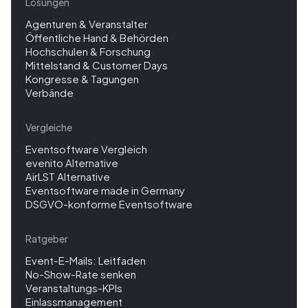
Lösungen
Agenturen & Veranstalter
Öffentliche Hand & Behörden
Hochschulen & Forschung
Mittelstand & Customer Days
Kongresse & Tagungen
Verbände
Vergleiche
Eventsoftware Vergleich
evenito Alternative
AirLST Alternative
Eventsoftware made in Germany
DSGVO-konforme Eventsoftware
Ratgeber
Event-E-Mails: Leitfaden
No-Show-Rate senken
Veranstaltungs-KPIs
Einlassmanagement