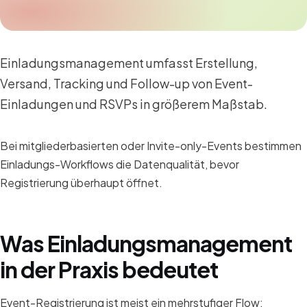
Einladungsmanagement umfasst Erstellung,
Versand, Tracking und Follow-up von Event-
Einladungen und RSVPs in größerem Maßstab.
Bei mitgliederbasierten oder Invite-only-Events bestimmen
Einladungs-Workflows die Datenqualität, bevor
Registrierung überhaupt öffnet.
Was Einladungsmanagement
in der Praxis bedeutet
Event-Registrierung ist meist ein mehrstufiger Flow: