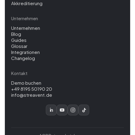
Akkreditierung
Unternehmen
Unternehmen
Blog
Guides
Glossar
Integrationen
Changelog
Kontakt
Demo buchen
+49 8195 50190 20
info@streavent.de