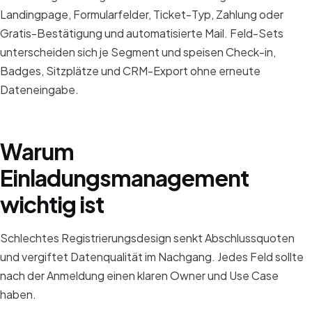
Landingpage, Formularfelder, Ticket-Typ, Zahlung oder
Gratis-Bestätigung und automatisierte Mail. Feld-Sets
unterscheiden sich je Segment und speisen Check-in,
Badges, Sitzplätze und CRM-Export ohne erneute
Dateneingabe.
Warum
Einladungsmanagement
wichtig ist
Schlechtes Registrierungsdesign senkt Abschlussquoten
und vergiftet Datenqualität im Nachgang. Jedes Feld sollte
nach der Anmeldung einen klaren Owner und Use Case
haben.