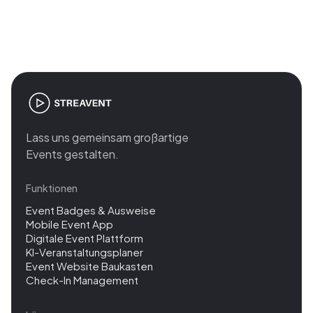
management
Lass uns gemeinsam großartige
Events gestalten.
Funktionen
Event Badges & Ausweise
Mobile Event App
Digitale Event Plattform
KI-Veranstaltungsplaner
Event Website Baukasten
Check-In Management