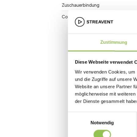
Zuschauerbindung
Conversion Rate
Zustimmung
Diese Webseite verwendet 
Wir verwenden Cookies, um I
und die Zugriffe auf unsere 
Website an unsere Partner fü
möglicherweise mit weiteren
der Dienste gesammelt habe
Einwilligungsauswahl
Notwendig