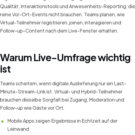
Qualität, Interaktionstools und Anwesenheits-Reporting, die
reine Vor-Ort-Events nicht brauchen. Teams planen, wie
Virtual-Teilnehmer registrieren, joinen, interagieren und
Follow-up-Content nach dem Live-Fenster erhalten.
Warum Live-Umfrage wichtig
ist
Teams scheitern, wenn digitale Auslieferung nur ein Last-
Minute-Stream-Link ist. Virtual- und Hybrid-Teilnehmer
brauchen dieselbe Sorgfalt bei Zugang, Moderation und
Follow-up wie Gäste vor Ort.
Mobile Apps zeigen Ergebnisse in Echtzeit auf der
Leinwand