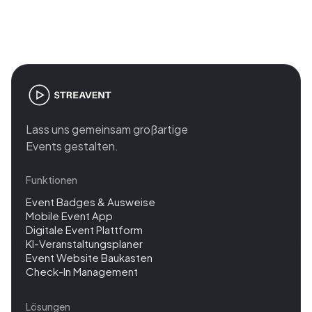
management
Lass uns gemeinsam großartige
Events gestalten.
Funktionen
Event Badges & Ausweise
Mobile Event App
Digitale Event Plattform
KI-Veranstaltungsplaner
Event Website Baukasten
Check-In Management
Lösungen