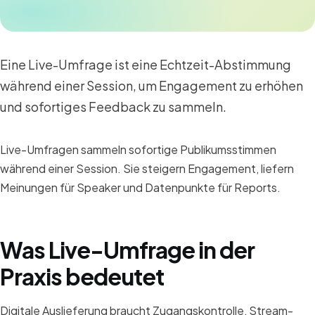
Eine Live-Umfrage ist eine Echtzeit-Abstimmung
während einer Session, um Engagement zu erhöhen
und sofortiges Feedback zu sammeln.
Live-Umfragen sammeln sofortige Publikumsstimmen
während einer Session. Sie steigern Engagement, liefern
Meinungen für Speaker und Datenpunkte für Reports.
Was Live-Umfrage in der
Praxis bedeutet
Digitale Auslieferung braucht Zugangskontrolle, Stream-