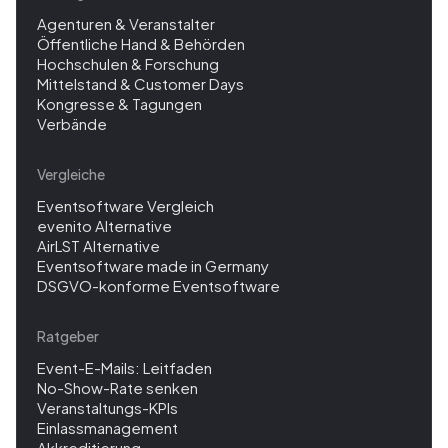
Agenturen & Veranstalter
Öffentliche Hand & Behörden
Hochschulen & Forschung
Mittelstand & Customer Days
Kongresse & Tagungen
Verbände
Vergleiche
Eventsoftware Vergleich
evenito Alternative
AirLST Alternative
Eventsoftware made in Germany
DSGVO-konforme Eventsoftware
Ratgeber
Event-E-Mails: Leitfaden
No-Show-Rate senken
Veranstaltungs-KPIs
Einlassmanagement
Akkreditierung