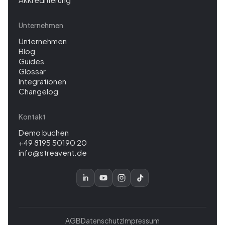
Unternehmen
Unternehmen
Blog
Guides
Glossar
Integrationen
Changelog
Kontakt
Demo buchen
+49 8195 50190 20
info@streavent.de
AGB
Datenschutz
Impressum