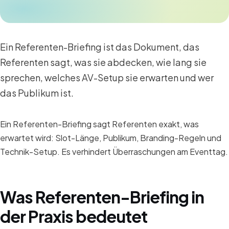
Ein Referenten-Briefing ist das Dokument, das
Referenten sagt, was sie abdecken, wie lang sie
sprechen, welches AV-Setup sie erwarten und wer
das Publikum ist.
Ein Referenten-Briefing sagt Referenten exakt, was
erwartet wird: Slot-Länge, Publikum, Branding-Regeln und
Technik-Setup. Es verhindert Überraschungen am Eventtag.
Was Referenten-Briefing in
der Praxis bedeutet