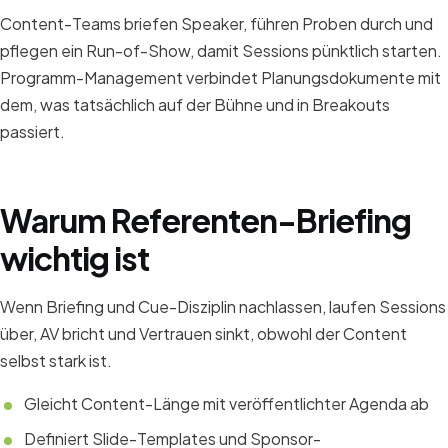
Content-Teams briefen Speaker, führen Proben durch und
pflegen ein Run-of-Show, damit Sessions pünktlich starten.
Programm-Management verbindet Planungsdokumente mit
dem, was tatsächlich auf der Bühne und in Breakouts
passiert.
Warum Referenten-Briefing
wichtig ist
Wenn Briefing und Cue-Disziplin nachlassen, laufen Sessions
über, AV bricht und Vertrauen sinkt, obwohl der Content
selbst stark ist.
Gleicht Content-Länge mit veröffentlichter Agenda ab
Definiert Slide-Templates und Sponsor-