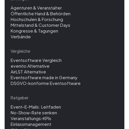
Agenturen & Veranstalter
Öffentliche Hand & Behörden
Hochschulen & Forschung
Mittelstand & Customer Days
Kongresse & Tagungen
Verbände
Vergleiche
Eventsoftware Vergleich
evenito Alternative
AirLST Alternative
Eventsoftware made in Germany
DSGVO-konforme Eventsoftware
Ratgeber
Event-E-Mails: Leitfaden
No-Show-Rate senken
Veranstaltungs-KPIs
Einlassmanagement