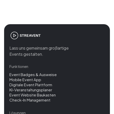
management
Lass uns gemeinsam großartige
Events gestalten.
Funktionen
Event Badges & Ausweise
Mobile Event App
Digitale Event Plattform
KI-Veranstaltungsplaner
Event Website Baukasten
Check-In Management
Lösungen