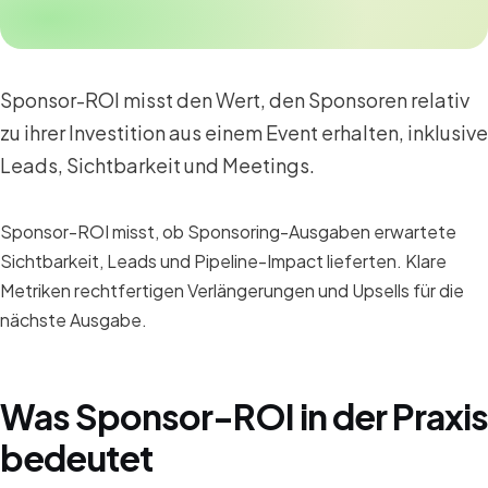
Sponsor-ROI misst den Wert, den Sponsoren relativ
zu ihrer Investition aus einem Event erhalten, inklusive
Leads, Sichtbarkeit und Meetings.
Sponsor-ROI misst, ob Sponsoring-Ausgaben erwartete
Sichtbarkeit, Leads und Pipeline-Impact lieferten. Klare
Metriken rechtfertigen Verlängerungen und Upsells für die
nächste Ausgabe.
Was Sponsor-ROI in der Praxis
bedeutet