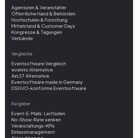
Agenturen & Veranstalter
Öffentliche Hand & Behörden
Hochschulen & Forschung
Mittelstand & Customer Days
Kongresse & Tagungen
Verbände
Vergleiche
Eventsoftware Vergleich
evenito Alternative
AirLST Alternative
Eventsoftware made in Germany
DSGVO-konforme Eventsoftware
Ratgeber
Event-E-Mails: Leitfaden
No-Show-Rate senken
Veranstaltungs-KPIs
Einlassmanagement
Akkreditierung