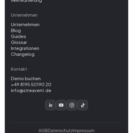
Unternehmen
Unternehmen
Blog
Guides
Glossar
Integrationen
Changelog
Kontakt
Demo buchen
+49 8195 50190 20
info@streavent.de
AGB
Datenschutz
Impressum