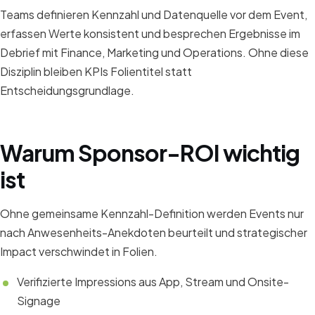
Teams definieren Kennzahl und Datenquelle vor dem Event,
erfassen Werte konsistent und besprechen Ergebnisse im
Debrief mit Finance, Marketing und Operations. Ohne diese
Disziplin bleiben KPIs Folientitel statt
Entscheidungsgrundlage.
Warum Sponsor-ROI wichtig
ist
Ohne gemeinsame Kennzahl-Definition werden Events nur
nach Anwesenheits-Anekdoten beurteilt und strategischer
Impact verschwindet in Folien.
Verifizierte Impressions aus App, Stream und Onsite-
Signage