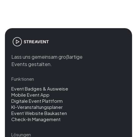
management
Lass uns gemeinsam großartige
Events gestalten.
Funktionen
Event Badges & Ausweise
Mobile Event App
Digitale Event Plattform
KI-Veranstaltungsplaner
Event Website Baukasten
Check-In Management
Lösungen