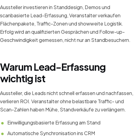
Aussteller investieren in Standdesign, Demos und
scanbasierte Lead-Erfassung, Veranstalter verkaufen
Flächenpakete, Traffic-Zonen und showweite Logistik.
Erfolg wird an qualifizierten Gesprächen und Follow-up-
Geschwindigkeit gemessen, nicht nur an Standbesuchern.
Warum Lead-Erfassung
wichtig ist
Aussteller, die Leads nicht schnell erfassen und nachfassen,
verlieren ROI. Veranstalter ohne belastbare Traffic- und
Scan-Zahlen haben Mühe, Standverkäufe zu verlängern.
Einwilligungsbasierte Erfassung am Stand
Automatische Synchronisation ins CRM