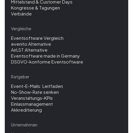
Mittelstand & Customer Days
Kongresse & Tagungen
Verbände
Vergleiche
Eventsoftware Vergleich
evenito Alternative
AirLST Alternative
Eventsoftware made in Germany
DSGVO-konforme Eventsoftware
Ratgeber
Event-E-Mails: Leitfaden
No-Show-Rate senken
Veranstaltungs-KPIs
Einlassmanagement
Akkreditierung
Unternehmen