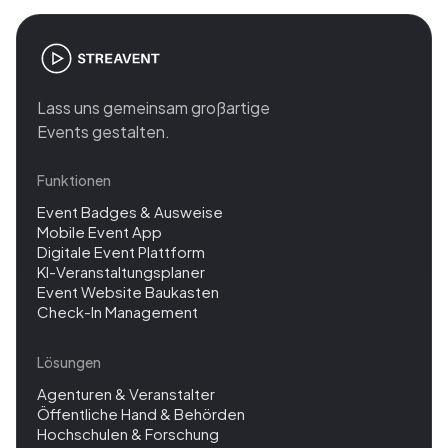
Lass uns gemeinsam großartige
Events gestalten.
Funktionen
Event Badges & Ausweise
Mobile Event App
Digitale Event Plattform
KI-Veranstaltungsplaner
Event Website Baukasten
Check-In Management
Lösungen
Agenturen & Veranstalter
Öffentliche Hand & Behörden
Hochschulen & Forschung