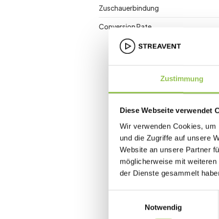
Zuschauerbindung
Conversion Rate
Zustimmung
Diese Webseite verwendet 
Wir verwenden Cookies, um I
und die Zugriffe auf unsere 
Website an unsere Partner fü
möglicherweise mit weiteren
der Dienste gesammelt habe
Einwilligungsauswahl
Notwendig