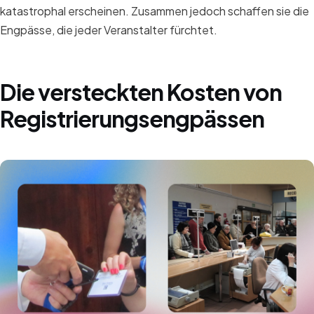
katastrophal erscheinen. Zusammen jedoch schaffen sie die
Engpässe, die jeder Veranstalter fürchtet.
Die versteckten Kosten von
Registrierungsengpässen