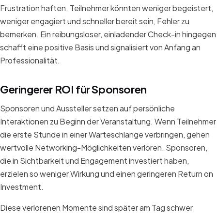
Frustration haften. Teilnehmer könnten weniger begeistert,
weniger engagiert und schneller bereit sein, Fehler zu
bemerken. Ein reibungsloser, einladender Check-in hingegen
schafft eine positive Basis und signalisiert von Anfang an
Professionalität.
Geringerer ROI für Sponsoren
Sponsoren und Aussteller setzen auf persönliche
Interaktionen zu Beginn der Veranstaltung. Wenn Teilnehmer
die erste Stunde in einer Warteschlange verbringen, gehen
wertvolle Networking-Möglichkeiten verloren. Sponsoren,
die in Sichtbarkeit und Engagement investiert haben,
erzielen so weniger Wirkung und einen geringeren Return on
Investment.
Diese verlorenen Momente sind später am Tag schwer