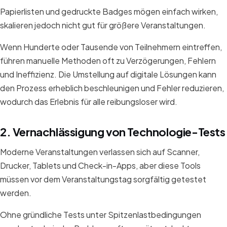
Papierlisten und gedruckte Badges mögen einfach wirken,
skalieren jedoch nicht gut für größere Veranstaltungen.
Wenn Hunderte oder Tausende von Teilnehmern eintreffen,
führen manuelle Methoden oft zu Verzögerungen, Fehlern
und Ineffizienz. Die Umstellung auf digitale Lösungen kann
den Prozess erheblich beschleunigen und Fehler reduzieren,
wodurch das Erlebnis für alle reibungsloser wird.
2. Vernachlässigung von Technologie-Tests
Moderne Veranstaltungen verlassen sich auf Scanner,
Drucker, Tablets und Check-in-Apps, aber diese Tools
müssen vor dem Veranstaltungstag sorgfältig getestet
werden.
Ohne gründliche Tests unter Spitzenlastbedingungen