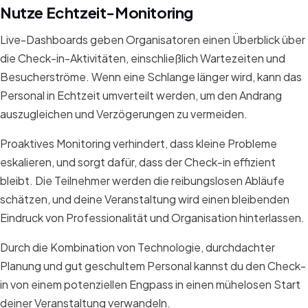
Nutze Echtzeit-Monitoring
Live-Dashboards geben Organisatoren einen Überblick über
die Check-in-Aktivitäten, einschließlich Wartezeiten und
Besucherströme. Wenn eine Schlange länger wird, kann das
Personal in Echtzeit umverteilt werden, um den Andrang
auszugleichen und Verzögerungen zu vermeiden.
Proaktives Monitoring verhindert, dass kleine Probleme
eskalieren, und sorgt dafür, dass der Check-in effizient
bleibt. Die Teilnehmer werden die reibungslosen Abläufe
schätzen, und deine Veranstaltung wird einen bleibenden
Eindruck von Professionalität und Organisation hinterlassen.
Durch die Kombination von Technologie, durchdachter
Planung und gut geschultem Personal kannst du den Check-
in von einem potenziellen Engpass in einen mühelosen Start
deiner Veranstaltung verwandeln.