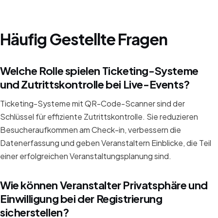
Häufig Gestellte Fragen
Welche Rolle spielen Ticketing-Systeme
und Zutrittskontrolle bei Live-Events?
Ticketing-Systeme mit QR-Code-Scanner sind der
Schlüssel für effiziente Zutrittskontrolle. Sie reduzieren
Besucheraufkommen am Check-in, verbessern die
Datenerfassung und geben Veranstaltern Einblicke, die Teil
einer erfolgreichen Veranstaltungsplanung sind.
Wie können Veranstalter Privatsphäre und
Einwilligung bei der Registrierung
sicherstellen?