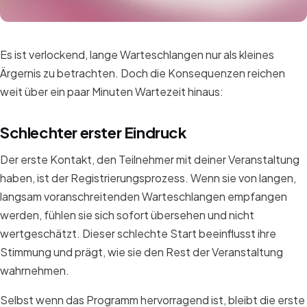
Es ist verlockend, lange Warteschlangen nur als kleines
Ärgernis zu betrachten. Doch die Konsequenzen reichen
weit über ein paar Minuten Wartezeit hinaus:
Schlechter erster Eindruck
Der erste Kontakt, den Teilnehmer mit deiner Veranstaltung
haben, ist der Registrierungsprozess. Wenn sie von langen,
langsam voranschreitenden Warteschlangen empfangen
werden, fühlen sie sich sofort übersehen und nicht
wertgeschätzt. Dieser schlechte Start beeinflusst ihre
Stimmung und prägt, wie sie den Rest der Veranstaltung
wahrnehmen.
Selbst wenn das Programm hervorragend ist, bleibt die erste