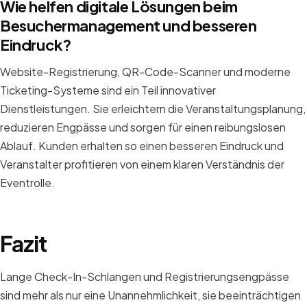
Wie helfen digitale Lösungen beim
Besuchermanagement und besseren
Eindruck?
Website-Registrierung, QR-Code-Scanner und moderne
Ticketing-Systeme sind ein Teil innovativer
Dienstleistungen. Sie erleichtern die Veranstaltungsplanung,
reduzieren Engpässe und sorgen für einen reibungslosen
Ablauf. Kunden erhalten so einen besseren Eindruck und
Veranstalter profitieren von einem klaren Verständnis der
Eventrolle.
Fazit
Lange Check-In-Schlangen und Registrierungsengpässe
sind mehr als nur eine Unannehmlichkeit, sie beeinträchtigen