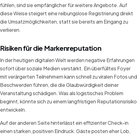
fühlen, sind sie empfänglicher für weitere Angebote. Auf
diese Weise steigert eine reibungslose Registrierung direkt
die Umsatzmöglichkeiten, statt sie bereits am Eingang zu
verlieren.
Risiken für die Markenreputation
In der heutigen digitalen Welt werden negative Erfahrungen
sofort über soziale Medien verstärkt. Ein überfülltes Foyer
mit verärgerten Teilnehmern kann schnell zu viralen Fotos und
Beschwerden führen, die die Glaubwürdigkeit deiner
Veranstaltung schädigen. Was als logistisches Problem
beginnt, könnte sich zu einem langfristigen Reputationsrisiko
entwickeln.
Auf der anderen Seite hinterlässt ein effizienter Check-in
einen starken, positiven Eindruck. Gäste posten eher Lob,