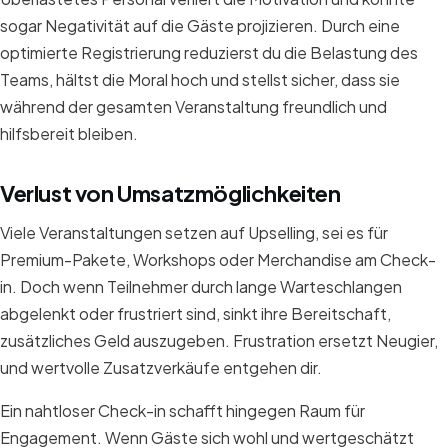
sogar Negativität auf die Gäste projizieren. Durch eine
optimierte Registrierung reduzierst du die Belastung des
Teams, hältst die Moral hoch und stellst sicher, dass sie
während der gesamten Veranstaltung freundlich und
hilfsbereit bleiben.
Verlust von Umsatzmöglichkeiten
Viele Veranstaltungen setzen auf Upselling, sei es für
Premium-Pakete, Workshops oder Merchandise am Check-
in. Doch wenn Teilnehmer durch lange Warteschlangen
abgelenkt oder frustriert sind, sinkt ihre Bereitschaft,
zusätzliches Geld auszugeben. Frustration ersetzt Neugier,
und wertvolle Zusatzverkäufe entgehen dir.
Ein nahtloser Check-in schafft hingegen Raum für
Engagement. Wenn Gäste sich wohl und wertgeschätzt