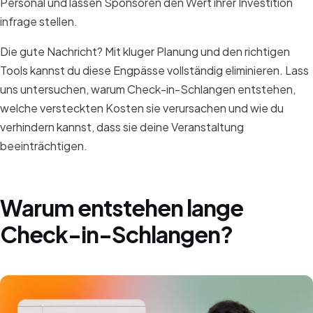
Personal und lassen Sponsoren den Wert ihrer Investition
infrage stellen.
Die gute Nachricht? Mit kluger Planung und den richtigen
Tools kannst du diese Engpässe vollständig eliminieren. Lass
uns untersuchen, warum Check-in-Schlangen entstehen,
welche versteckten Kosten sie verursachen und wie du
verhindern kannst, dass sie deine Veranstaltung
beeinträchtigen.
Warum entstehen lange
Check-in-Schlangen?