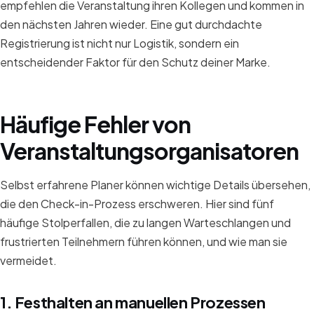
empfehlen die Veranstaltung ihren Kollegen und kommen in
den nächsten Jahren wieder. Eine gut durchdachte
Registrierung ist nicht nur Logistik, sondern ein
entscheidender Faktor für den Schutz deiner Marke.
Häufige Fehler von
Veranstaltungsorganisatoren
Selbst erfahrene Planer können wichtige Details übersehen,
die den Check-in-Prozess erschweren. Hier sind fünf
häufige Stolperfallen, die zu langen Warteschlangen und
frustrierten Teilnehmern führen können, und wie man sie
vermeidet.
1. Festhalten an manuellen Prozessen