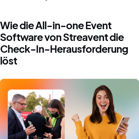
Wie die All-in-one Event
Software von Streavent die
Check-In-Herausforderung
löst