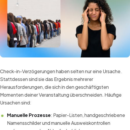
Check-in-Verzögerungen haben selten nur eine Ursache.
Stattdessen sind sie das Ergebnis mehrerer
Herausforderungen, die sich in den geschäftigsten
Momenten deiner Veranstaltung überschneiden. Häufige
Ursachen sind:
Manuelle Prozesse
: Papier-Listen, handgeschriebene
Namensschilder und manuelle Ausweiskontrollen