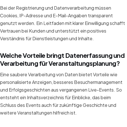
Bei der Registrierung und Datenverarbeitung müssen
Cookies, IP-Adresse und E-Mail-Angaben transparent
genutzt werden. Ein Leitfaden mit klarer Einwilligung schafft
Vertrauen bei Kunden und unterstützt ein positives
Verständnis für Dienstleistungen und Inhalte.
Welche Vorteile bringt Datenerfassung und
Verarbeitung für Veranstaltungsplanung?
Eine saubere Verarbeitung von Daten bietet Vorteile wie
personalisierte Anzeigen, besseres Besuchermanagement
und Erfolgsgeschichten aus vergangenen Live-Events. So
entsteht ein Inhaltsverzeichnis für Einblicke, das beim
Schluss des Events auch für zukünftige Geschichte und
weitere Veranstaltungen hilfreich ist.