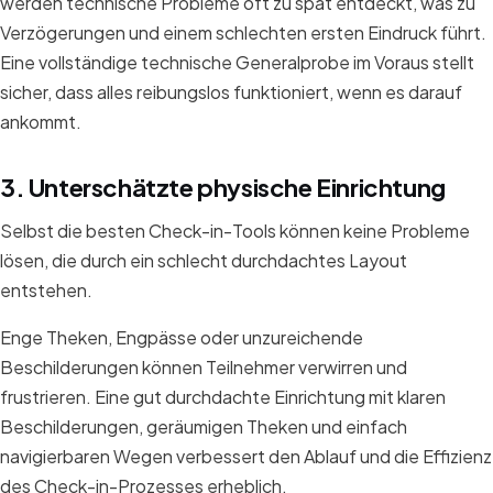
werden technische Probleme oft zu spät entdeckt, was zu
Verzögerungen und einem schlechten ersten Eindruck führt.
Eine vollständige technische Generalprobe im Voraus stellt
sicher, dass alles reibungslos funktioniert, wenn es darauf
ankommt.
3. Unterschätzte physische Einrichtung
Selbst die besten Check-in-Tools können keine Probleme
lösen, die durch ein schlecht durchdachtes Layout
entstehen.
Enge Theken, Engpässe oder unzureichende
Beschilderungen können Teilnehmer verwirren und
frustrieren. Eine gut durchdachte Einrichtung mit klaren
Beschilderungen, geräumigen Theken und einfach
navigierbaren Wegen verbessert den Ablauf und die Effizienz
des Check-in-Prozesses erheblich.