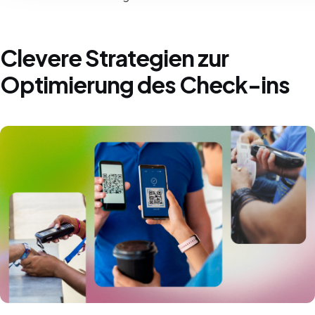
Clevere Strategien zur
Optimierung des Check-ins