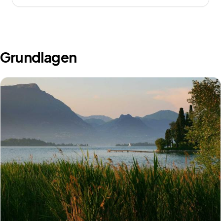
Grundlagen