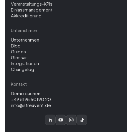
Veranstaltungs-KPIs
Einlassmanagement
Akkreditierung
Unternehmen
Unternehmen
Blog
Guides
Glossar
Integrationen
Changelog
Kontakt
Demo buchen
+49 8195 50190 20
info@streavent.de