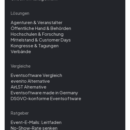
Lösungen
Agenturen & Veranstalter
Öffentliche Hand & Behörden
Hochschulen & Forschung
Mittelstand & Customer Days
Kongresse & Tagungen
Verbände
Vergleiche
Eventsoftware Vergleich
evenito Alternative
AirLST Alternative
Eventsoftware made in Germany
DSGVO-konforme Eventsoftware
Ratgeber
Event-E-Mails: Leitfaden
No-Show-Rate senken