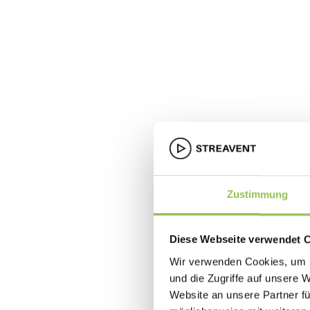
Zustimmung
Diese Webseite verwendet 
Wir verwenden Cookies, um I
und die Zugriffe auf unsere 
Website an unsere Partner fü