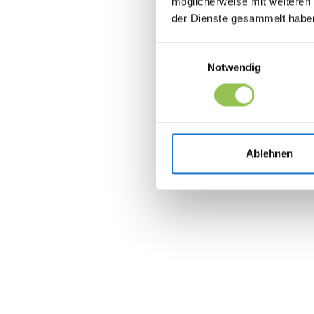
möglicherweise mit weiteren
der Dienste gesammelt habe
Einwilligungsauswahl
Notwendig
Ablehnen