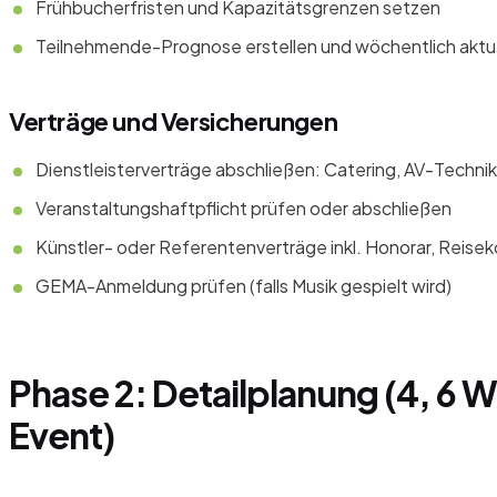
Frühbucherfristen und Kapazitätsgrenzen setzen
Teilnehmende-Prognose erstellen und wöchentlich aktua
Verträge und Versicherungen
Dienstleisterverträge abschließen: Catering, AV-Technik
Veranstaltungshaftpflicht prüfen oder abschließen
Künstler- oder Referentenverträge inkl. Honorar, Reis
GEMA-Anmeldung prüfen (falls Musik gespielt wird)
Phase 2: Detailplanung (4, 6
Event)