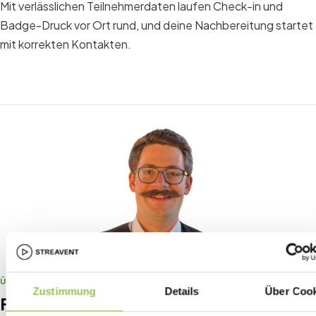
Mit verlässlichen Teilnehmerdaten laufen Check-in und
Badge-Druck vor Ort rund, und deine Nachbereitung startet
mit korrekten Kontakten.
ÜBER DEN AUTOR
Zustimmung
Details
Über Cook
Felix Schwencke