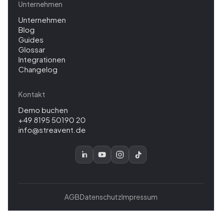
Unternehmen
Unternehmen
Blog
Guides
Glossar
Integrationen
Changelog
Kontakt
Demo buchen
+49 8195 50190 20
info@streavent.de
AGB
Datenschutz
Impressum