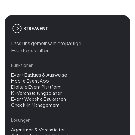
Lass uns gemeinsam großartige
Events gestalten.
Funktionen
Event Badges & Ausweise
Mobile Event App
Digitale Event Plattform
KI-Veranstaltungsplaner
Event Website Baukasten
Check-In Management
Lösungen
Agenturen & Veranstalter