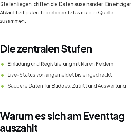
Stellen liegen, driften die Daten auseinander. Ein einziger
Ablauf hält jeden Teilnehmerstatus in einer Quelle
zusammen.
Die zentralen Stufen
Einladung und Registrierung mit klaren Feldern
Live-Status von angemeldet bis eingecheckt
Saubere Daten für Badges, Zutritt und Auswertung
Warum es sich am Eventtag
auszahlt