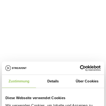
Zustimmung
Details
Über Cookies
Diese Webseite verwendet Cookies
Wir verwenden Cookies, um Inhalte und Anzeigen zu