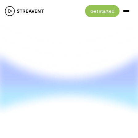
Get started