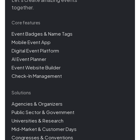
together.
Core features
Event Badges & Name Tags
Mobile Event App
Digital Event Platform
AI Event Planner
Event Website Builder
Check-In Management
Solutions
Agencies & Organizers
Public Sector & Government
Universities & Research
Mid-Market & Customer Days
Congresses & Conventions