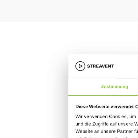
Zustimmung
Diese Webseite verwendet 
Wir verwenden Cookies, um I
und die Zugriffe auf unsere 
Website an unsere Partner fü