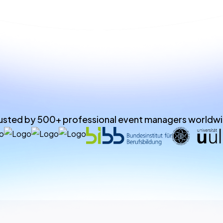
usted by 500+ professional event managers worldw