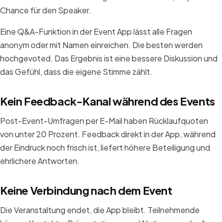
Chance für den Speaker.
Eine Q&A-Funktion in der Event App lässt alle Fragen
anonym oder mit Namen einreichen. Die besten werden
hochgevoted. Das Ergebnis ist eine bessere Diskussion und
das Gefühl, dass die eigene Stimme zählt.
Kein Feedback-Kanal während des Events
Post-Event-Umfragen per E-Mail haben Rücklaufquoten
von unter 20 Prozent. Feedback direkt in der App, während
der Eindruck noch frisch ist, liefert höhere Beteiligung und
ehrlichere Antworten.
Keine Verbindung nach dem Event
Die Veranstaltung endet, die App bleibt. Teilnehmende