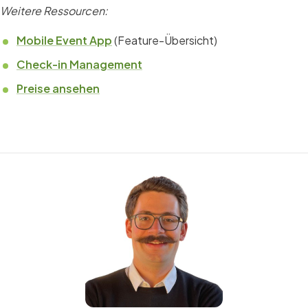
Weitere Ressourcen:
Mobile Event App
(Feature-Übersicht)
Check-in Management
Preise ansehen