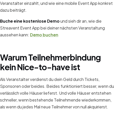
Veranstalter einzahlt, und wie eine mobile Event App konkret
dazu beiträgt.
Buche eine kostenlose Demo
und sieh dir an, wie die
Streavent Event App bei deiner nächsten Veranstaltung
aussehen kann:
Demo buchen
Warum Teilnehmerbindung
kein Nice-to-have ist
Als Veranstalter verdienst du dein Geld durch Tickets,
Sponsoren oder beides. Beides funktioniert besser, wenn du
verlässlich volle Häuser lieferst. Und volle Häuser entstehen
schneller, wenn bestehende Teilnehmende wiederkommen,
als wenn du jedes Mal neue Teilnehmer von null akquirierst.