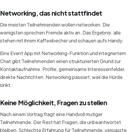
Networking, das nicht stattfindet
Die meisten Teilnehmenden wollen networken. Die
wenigsten sprechen Fremde aktiv an. Das Ergebnis: alle
stehen mit ihrem Kaffeebecher und schauen aufs Handy.
Eine Event App mit Networking-Funktion und integriertem
Chat gibt Teilnehmenden einen strukturierten Grund zur
Kontaktaufnahme. Profile, gemeinsame Interessenfelder,
direkte Nachrichten. Networking passiert, weil die Hürde
sinkt.
Keine Möglichkeit, Fragen zu stellen
Nach einem Vortrag fragt eine Handvoll mutiger
Teilnehmende. Der Rest hat Fragen, die unbeantwortet
bleiben. Schlechte Erfahrung für Teilnehmende, verpasste