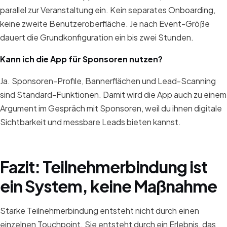
parallel zur Veranstaltung ein. Kein separates Onboarding,
keine zweite Benutzeroberfläche. Je nach Event-Größe
dauert die Grundkonfiguration ein bis zwei Stunden.
Kann ich die App für Sponsoren nutzen?
Ja. Sponsoren-Profile, Bannerflächen und Lead-Scanning
sind Standard-Funktionen. Damit wird die App auch zu einem
Argument im Gespräch mit Sponsoren, weil du ihnen digitale
Sichtbarkeit und messbare Leads bieten kannst.
Fazit: Teilnehmerbindung ist
ein System, keine Maßnahme
Starke Teilnehmerbindung entsteht nicht durch einen
einzelnen Touchpoint. Sie entsteht durch ein Erlebnis, das