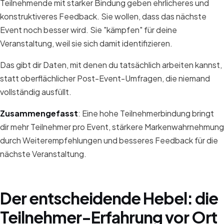
Teilnehmende mit starker Bindung geben ehrlicheres und
konstruktiveres Feedback. Sie wollen, dass das nächste
Event noch besser wird. Sie "kämpfen" für deine
Veranstaltung, weil sie sich damit identifizieren.
Das gibt dir Daten, mit denen du tatsächlich arbeiten kannst,
statt oberflächlicher Post-Event-Umfragen, die niemand
vollständig ausfüllt.
Zusammengefasst
: Eine hohe Teilnehmerbindung bringt
dir mehr Teilnehmer pro Event, stärkere Markenwahrnehmung
durch Weiterempfehlungen und besseres Feedback für die
nächste Veranstaltung.
Der entscheidende Hebel: die
Teilnehmer-Erfahrung vor Ort