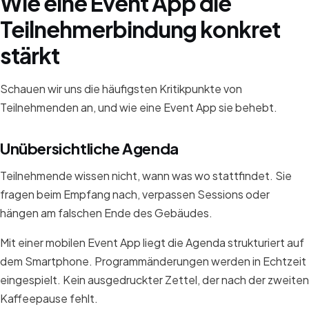
Wie eine Event App die
Teilnehmerbindung konkret
stärkt
Schauen wir uns die häufigsten Kritikpunkte von
Teilnehmenden an, und wie eine Event App sie behebt.
Unübersichtliche Agenda
Teilnehmende wissen nicht, wann was wo stattfindet. Sie
fragen beim Empfang nach, verpassen Sessions oder
hängen am falschen Ende des Gebäudes.
Mit einer mobilen Event App liegt die Agenda strukturiert auf
dem Smartphone. Programmänderungen werden in Echtzeit
eingespielt. Kein ausgedruckter Zettel, der nach der zweiten
Kaffeepause fehlt.