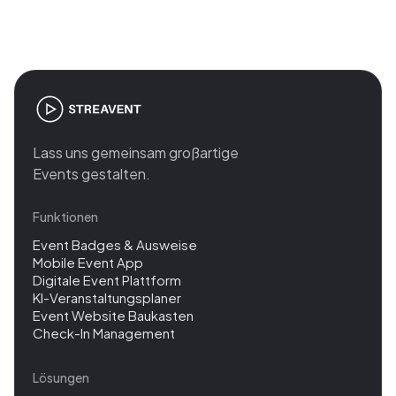
management
Lass uns gemeinsam großartige
Events gestalten.
Funktionen
Event Badges & Ausweise
Mobile Event App
Digitale Event Plattform
KI-Veranstaltungsplaner
Event Website Baukasten
Check-In Management
Lösungen