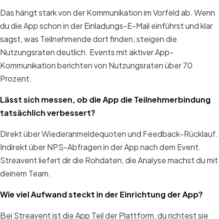
Das hängt stark von der Kommunikation im Vorfeld ab. Wenn
du die App schon in der Einladungs-E-Mail einführst und klar
sagst, was Teilnehmende dort finden, steigen die
Nutzungsraten deutlich. Events mit aktiver App-
Kommunikation berichten von Nutzungsraten über 70
Prozent.
Lässt sich messen, ob die App die Teilnehmerbindung
tatsächlich verbessert?
Direkt über Wiederanmeldequoten und Feedback-Rücklauf.
Indirekt über NPS-Abfragen in der App nach dem Event.
Streavent liefert dir die Rohdaten, die Analyse machst du mit
deinem Team.
Wie viel Aufwand steckt in der Einrichtung der App?
Bei Streavent ist die App Teil der Plattform, du richtest sie