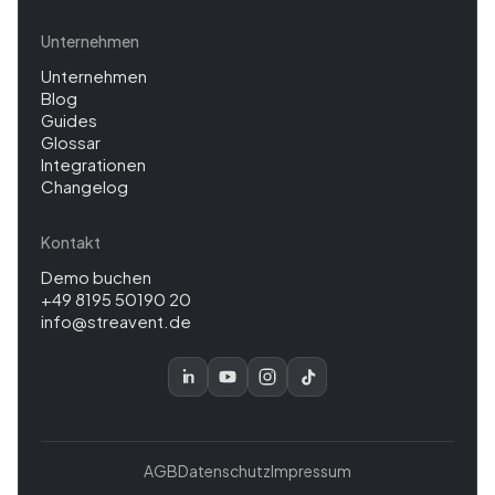
Unternehmen
Unternehmen
Blog
Guides
Glossar
Integrationen
Changelog
Kontakt
Demo buchen
+49 8195 50190 20
info@streavent.de
AGB
Datenschutz
Impressum