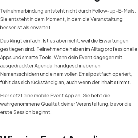
Teilnehmerbindung entsteht nicht durch Follow-up-E-Mails.
Sie entsteht in dem Moment, in dem die Veranstaltung
besser ist als erwartet.
Das klingt einfach. Ist es aber nicht, weil die Erwartungen
gestiegen sind. Teilnehmende haben im Alltag professionelle
Apps und smarte Tools. Wenn dein Event dagegen mit
ausgedruckter Agenda, handgeschriebenen
Namensschildern und einem vollen Emailpostfach operiert,
fühlt das sich rückständig an, auch wenn der Inhalt stimmt.
Hier setzt eine mobile Event App an. Sie hebt die
wahrgenommene Qualität deiner Veranstaltung, bevor die
erste Session beginnt.