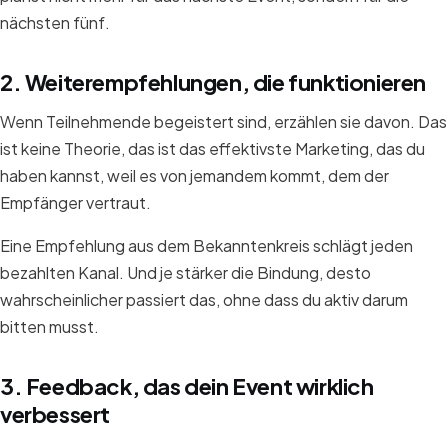
nächsten fünf.
2. Weiterempfehlungen, die funktionieren
Wenn Teilnehmende begeistert sind, erzählen sie davon. Das
ist keine Theorie, das ist das effektivste Marketing, das du
haben kannst, weil es von jemandem kommt, dem der
Empfänger vertraut.
Eine Empfehlung aus dem Bekanntenkreis schlägt jeden
bezahlten Kanal. Und je stärker die Bindung, desto
wahrscheinlicher passiert das, ohne dass du aktiv darum
bitten musst.
3. Feedback, das dein Event wirklich
verbessert