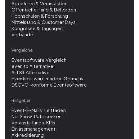
Agenturen & Veranstalter
Öffentliche Hand & Behörden
Hochschulen & Forschung
Mittelstand & Customer Days
Kongresse & Tagungen
Verbände
Vergleiche
Eventsoftware Vergleich
evenito Alternative
AirLST Alternative
Eventsoftware made in Germany
DSGVO-konforme Eventsoftware
Ratgeber
Event-E-Mails: Leitfaden
No-Show-Rate senken
Veranstaltungs-KPIs
Einlassmanagement
Akkreditierung