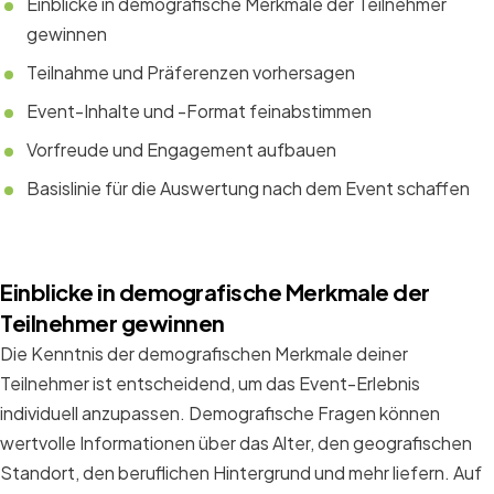
Einblicke in demografische Merkmale der Teilnehmer
gewinnen
Teilnahme und Präferenzen vorhersagen
Event-Inhalte und -Format feinabstimmen
Vorfreude und Engagement aufbauen
Basislinie für die Auswertung nach dem Event schaffen
Einblicke in demografische Merkmale der
Teilnehmer gewinnen
Die Kenntnis der demografischen Merkmale deiner
Teilnehmer ist entscheidend, um das Event-Erlebnis
individuell anzupassen. Demografische Fragen können
wertvolle Informationen über das Alter, den geografischen
Standort, den beruflichen Hintergrund und mehr liefern. Auf