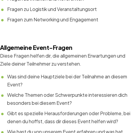
Fragen zu Logistik und Veranstaltungsort
Fragen zum Networking und Engagement
Allgemeine Event-Fragen
Diese Fragen helfen dir, die allgemeinen Erwartungen und
Ziele deiner Teilnehmer zu verstehen.
Was sind deine Hauptziele bei der Teilnahme an diesem
Event?
Welche Themen oder Schwerpunkte interessieren dich
besonders bei diesem Event?
Gibt es spezielle Herausforderungen oder Probleme, bei
denen du hoffst, dass dir dieses Event helfen wird?
Wie hast du von unserem Event erfahren und was hat