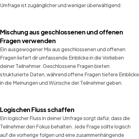
Umfrage ist zugänglicher und weniger überwältigend.
Mischung aus geschlossenen und offenen
Fragen verwenden
Ein ausgewogener Mix aus geschlossenen und offenen
Fragen liefert dir umfassende Einblicke in die Vorlieben
deiner Teilnehmer. Geschlossene Fragen bieten
strukturierte Daten, während offene Fragen tiefere Einblicke
in die Meinungen und Wünsche der Teilnehmer geben.
Logischen Fluss schaffen
Ein logischer Fluss in deiner Umfrage sorgt dafür, dass die
Teilnehmer den Fokus behalten. Jede Frage sollte logisch
auf die vorherige folgen und eine zusammenhängende