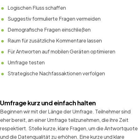
Logischen Fluss schaffen
Suggestiv formulierte Fragen vermeiden
Demografische Fragen einschließen
Raum für zusätzliche Kommentare lassen
Für Antworten auf mobilen Geräten optimieren
Umfrage testen
Strategische Nachfassaktionen verfolgen
Umfrage kurz und einfach halten
Beginnen wir mit der Länge der Umfrage. Teilnehmer sind
eher bereit, an einer Umfrage teilzunehmen, die ihre Zeit
respektiert. Stelle kurze, klare Fragen, um die Antwortquote
und die Datenqualität zu erhöhen. Eine kurze und klare