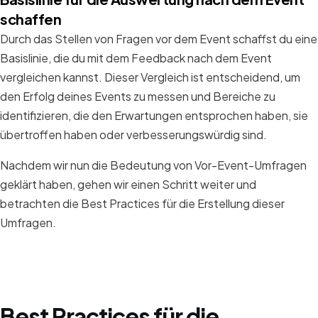
schaffen
Durch das Stellen von Fragen vor dem Event schaffst du eine
Basislinie, die du mit dem Feedback nach dem Event
vergleichen kannst. Dieser Vergleich ist entscheidend, um
den Erfolg deines Events zu messen und Bereiche zu
identifizieren, die den Erwartungen entsprochen haben, sie
übertroffen haben oder verbesserungswürdig sind.
Nachdem wir nun die Bedeutung von Vor-Event-Umfragen
geklärt haben, gehen wir einen Schritt weiter und
betrachten die Best Practices für die Erstellung dieser
Umfragen.
Best Practices für die