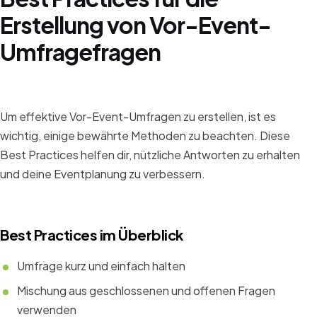
Erstellung von Vor-Event-
Umfragefragen
Um effektive Vor-Event-Umfragen zu erstellen, ist es
wichtig, einige bewährte Methoden zu beachten. Diese
Best Practices helfen dir, nützliche Antworten zu erhalten
und deine Eventplanung zu verbessern.
Best Practices im Überblick
Umfrage kurz und einfach halten
Mischung aus geschlossenen und offenen Fragen
verwenden