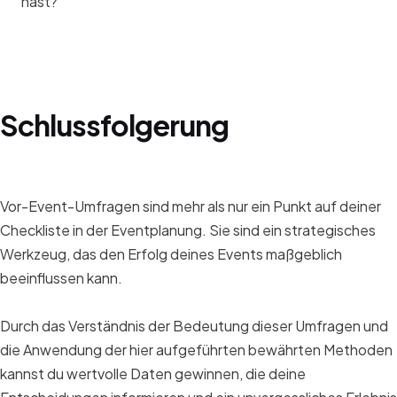
hast?
Schlussfolgerung
Vor-Event-Umfragen sind mehr als nur ein Punkt auf deiner
Checkliste in der Eventplanung. Sie sind ein strategisches
Werkzeug, das den Erfolg deines Events maßgeblich
beeinflussen kann.
Durch das Verständnis der Bedeutung dieser Umfragen und
die Anwendung der hier aufgeführten bewährten Methoden
kannst du wertvolle Daten gewinnen, die deine