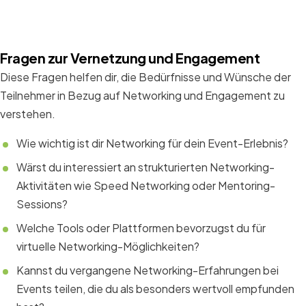
Fragen zur Vernetzung und Engagement
Diese Fragen helfen dir, die Bedürfnisse und Wünsche der
Teilnehmer in Bezug auf Networking und Engagement zu
verstehen.
Wie wichtig ist dir Networking für dein Event-Erlebnis?
Wärst du interessiert an strukturierten Networking-
Aktivitäten wie Speed Networking oder Mentoring-
Sessions?
Welche Tools oder Plattformen bevorzugst du für
virtuelle Networking-Möglichkeiten?
Kannst du vergangene Networking-Erfahrungen bei
Events teilen, die du als besonders wertvoll empfunden