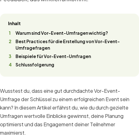
Inhalt
Warum sind Vor-Event-Umfragen wichtig?
Best Practices für die Erstellung von Vor-Event-
Umfragefragen
Beispiele für Vor-Event-Umfragen
Schlussfolgerung
Wusstest du, dass eine gut durchdachte Vor-Event-
Umfrage der Schlüssel zu einem erfolgreichen Event sein
kann? In diesem Artikel erfährst du, wie du durch gezielte
Umfragen wertvolle Einblicke gewinnst, deine Planung
optimierst und das Engagement deiner Teilnehmer
maximierst.