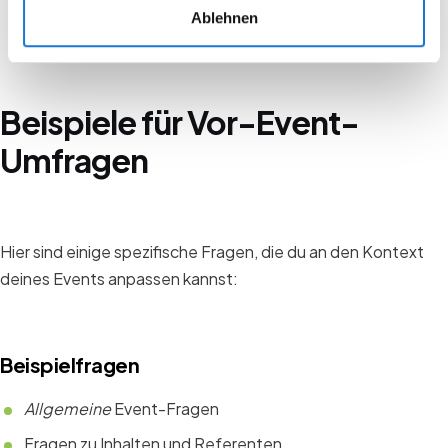
Ablehnen
Beispiele für Vor-Event-
Umfragen
Hier sind einige spezifische Fragen, die du an den Kontext
deines Events anpassen kannst:
Beispielfragen
Allgemeine
Event-Fragen
Fragen zu Inhalten und Referenten