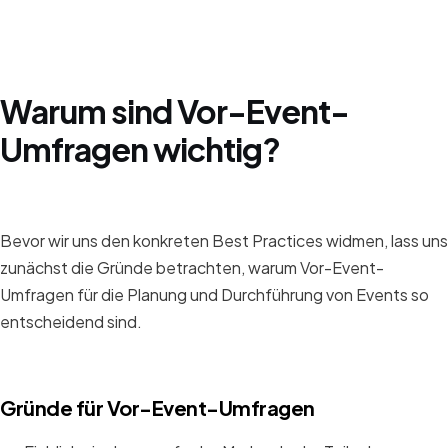
Warum sind Vor-Event-
Umfragen wichtig?
Bevor wir uns den konkreten Best Practices widmen, lass uns
zunächst die Gründe betrachten, warum Vor-Event-
Umfragen für die Planung und Durchführung von Events so
entscheidend sind.
Gründe für Vor-Event-Umfragen