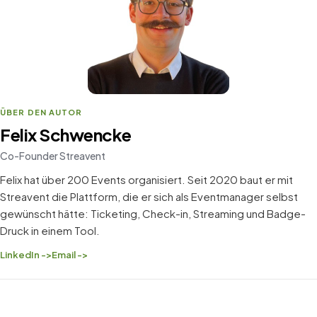
ÜBER DEN AUTOR
Felix Schwencke
Co-Founder Streavent
Felix hat über 200 Events organisiert. Seit 2020 baut er mit
Streavent die Plattform, die er sich als Eventmanager selbst
gewünscht hätte: Ticketing, Check-in, Streaming und Badge-
Druck in einem Tool.
LinkedIn ->
Email ->