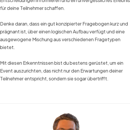
Entscheidungen informieren und ein unvergessliches Erlebnis
für deine Teilnehmer schaffen.
Denke daran, dass ein gut konzipierter Fragebogen kurz und
prägnant ist, über einen logischen Aufbau verfügt und eine
ausgewogene Mischung aus verschiedenen Fragetypen
bietet.
Mit diesen Erkenntnissen bist du bestens gerüstet, um ein
Event auszurichten, das nicht nur den Erwartungen deiner
Teilnehmer entspricht, sondern sie sogar übertrifft.