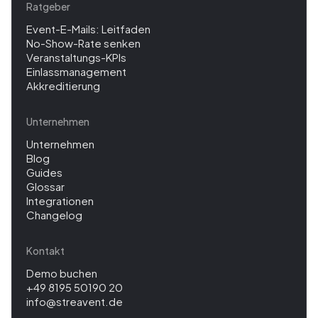
Ratgeber
Event-E-Mails: Leitfaden
No-Show-Rate senken
Veranstaltungs-KPIs
Einlassmanagement
Akkreditierung
Unternehmen
Unternehmen
Blog
Guides
Glossar
Integrationen
Changelog
Kontakt
Demo buchen
+49 8195 50190 20
info@streavent.de