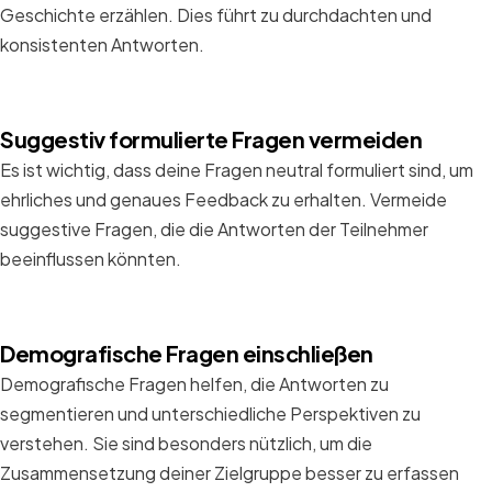
Geschichte erzählen. Dies führt zu durchdachten und
konsistenten Antworten.
Suggestiv formulierte Fragen vermeiden
Es ist wichtig, dass deine Fragen neutral formuliert sind, um
ehrliches und genaues Feedback zu erhalten. Vermeide
suggestive Fragen, die die Antworten der Teilnehmer
beeinflussen könnten.
Demografische Fragen einschließen
Demografische Fragen helfen, die Antworten zu
segmentieren und unterschiedliche Perspektiven zu
verstehen. Sie sind besonders nützlich, um die
Zusammensetzung deiner Zielgruppe besser zu erfassen