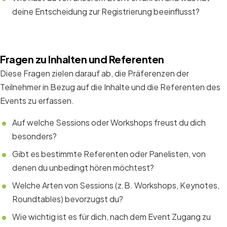
deine Entscheidung zur Registrierung beeinflusst?
Fragen zu Inhalten und Referenten
Diese Fragen zielen darauf ab, die Präferenzen der
Teilnehmer in Bezug auf die Inhalte und die Referenten des
Events zu erfassen.
Auf welche Sessions oder Workshops freust du dich
besonders?
Gibt es bestimmte Referenten oder Panelisten, von
denen du unbedingt hören möchtest?
Welche Arten von Sessions (z.B. Workshops, Keynotes,
Roundtables) bevorzugst du?
Wie wichtig ist es für dich, nach dem Event Zugang zu