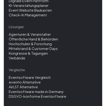
Digitale Event Plattform
KI-Veranstaltungsplaner
Event Website Baukasten
Check-In Management
Lösungen
Agenturen & Veranstalter
Öffentliche Hand & Behörden
Hochschulen & Forschung
Mittelstand & Customer Days
Kongresse & Tagungen
Verbände
Vergleiche
Eventsoftware Vergleich
evenito Alternative
AirLST Alternative
Eventsoftware made in Germany
DSGVO-konforme Eventsoftware