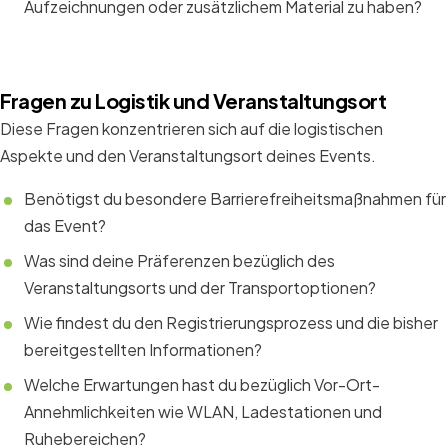
Aufzeichnungen oder zusätzlichem Material zu haben?
Fragen zu Logistik und Veranstaltungsort
Diese Fragen konzentrieren sich auf die logistischen
Aspekte und den Veranstaltungsort deines Events.
Benötigst du besondere Barrierefreiheitsmaßnahmen für
das Event?
Was sind deine Präferenzen bezüglich des
Veranstaltungsorts und der Transportoptionen?
Wie findest du den Registrierungsprozess und die bisher
bereitgestellten Informationen?
Welche Erwartungen hast du bezüglich Vor-Ort-
Annehmlichkeiten wie WLAN, Ladestationen und
Ruhebereichen?