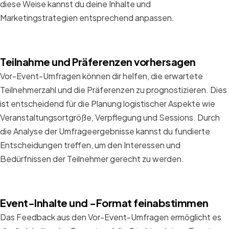
diese Weise kannst du deine Inhalte und
Marketingstrategien entsprechend anpassen.
Teilnahme und Präferenzen vorhersagen
Vor-Event-Umfragen können dir helfen, die erwartete
Teilnehmerzahl und die Präferenzen zu prognostizieren. Dies
ist entscheidend für die Planung logistischer Aspekte wie
Veranstaltungsortgröße, Verpflegung und Sessions. Durch
die Analyse der Umfrageergebnisse kannst du fundierte
Entscheidungen treffen, um den Interessen und
Bedürfnissen der Teilnehmer gerecht zu werden.
Event-Inhalte und -Format feinabstimmen
Das Feedback aus den Vor-Event-Umfragen ermöglicht es