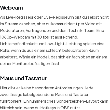
Webcam
Als Live-Regisseur oder Live-Regisseurin bist du selbst nicht
im Stream zu sehen, aber du kommunizierst per Video mit
Moderatoren, Vortragenden und dem Technik-Team. Eine
1080p-Webcam mit 30 fps ist ausreichend.
Lichtempfindlichkeit und Low-Light-Leistung spielen eine
Rolle, wenn du aus einem schlecht beleuchteten Raum
arbeitest. Wähle ein Modell, das sich einfach oben an einem
deiner Monitore befestigen lässt.
Maus und Tastatur
Hier gibt es keine besonderen Anforderungen. Jede
zuverlässige kabelgebundene Maus und Tastatur
funktioniert. Ein nummerisches Sonderzeichen-Layout kann
hilfreich sein, wenn du Hotkeys in OBS nutzt.