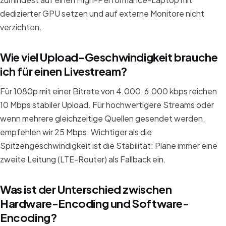
dedizierter GPU setzen und auf externe Monitore nicht
verzichten.
Wie viel Upload-Geschwindigkeit brauche
ich für einen Livestream?
Für 1080p mit einer Bitrate von 4.000, 6.000 kbps reichen
10 Mbps stabiler Upload. Für hochwertigere Streams oder
wenn mehrere gleichzeitige Quellen gesendet werden,
empfehlen wir 25 Mbps. Wichtiger als die
Spitzengeschwindigkeit ist die Stabilität: Plane immer eine
zweite Leitung (LTE-Router) als Fallback ein.
Was ist der Unterschied zwischen
Hardware-Encoding und Software-
Encoding?