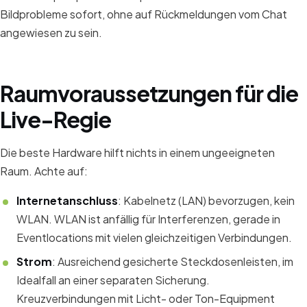
Bildprobleme sofort, ohne auf Rückmeldungen vom Chat
angewiesen zu sein.
Raumvoraussetzungen für die
Live-Regie
Die beste Hardware hilft nichts in einem ungeeigneten
Raum. Achte auf:
Internetanschluss
: Kabelnetz (LAN) bevorzugen, kein
WLAN. WLAN ist anfällig für Interferenzen, gerade in
Eventlocations mit vielen gleichzeitigen Verbindungen.
Strom
: Ausreichend gesicherte Steckdosenleisten, im
Idealfall an einer separaten Sicherung.
Kreuzverbindungen mit Licht- oder Ton-Equipment