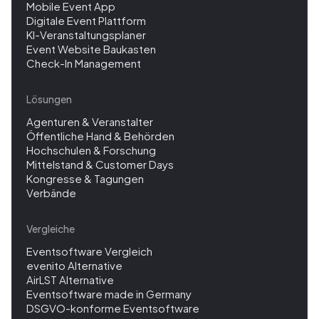
Mobile Event App
Digitale Event Plattform
KI-Veranstaltungsplaner
Event Website Baukasten
Check-In Management
Lösungen
Agenturen & Veranstalter
Öffentliche Hand & Behörden
Hochschulen & Forschung
Mittelstand & Customer Days
Kongresse & Tagungen
Verbände
Vergleiche
Eventsoftware Vergleich
evenito Alternative
AirLST Alternative
Eventsoftware made in Germany
DSGVO-konforme Eventsoftware