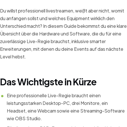
Du willst professionell livestreamen, weißt aber nicht, womit
du anfangen sollst und welches Equipment wirklich den
Unterschied macht? In diesem Guide bekommst du eine klare
Übersicht über die Hardware und Software, die du für eine
zuverlässige Live-Regie brauchst, inklusive smarter
Erweiterungen, mit denen du deine Events auf das nächste
Level hebst.
Das Wichtigste in Kürze
Eine professionelle Live-Regie braucht einen
leistungsstarken Desktop-PC, drei Monitore, ein
Headset, eine Webcam sowie eine Streaming-Software
wie OBS Studio.