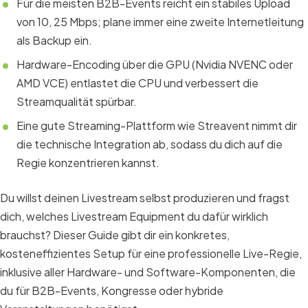
Für die meisten B2B-Events reicht ein stabiles Upload
von 10, 25 Mbps; plane immer eine zweite Internetleitung
als Backup ein.
Hardware-Encoding über die GPU (Nvidia NVENC oder
AMD VCE) entlastet die CPU und verbessert die
Streamqualität spürbar.
Eine gute Streaming-Plattform wie Streavent nimmt dir
die technische Integration ab, sodass du dich auf die
Regie konzentrieren kannst.
Du willst deinen Livestream selbst produzieren und fragst
dich, welches Livestream Equipment du dafür wirklich
brauchst? Dieser Guide gibt dir ein konkretes,
kosteneffizientes Setup für eine professionelle Live-Regie,
inklusive aller Hardware- und Software-Komponenten, die
du für B2B-Events, Kongresse oder hybride