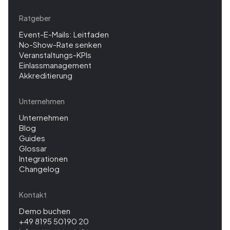
Ratgeber
Event-E-Mails: Leitfaden
No-Show-Rate senken
Veranstaltungs-KPIs
Einlassmanagement
Akkreditierung
Unternehmen
Unternehmen
Blog
Guides
Glossar
Integrationen
Changelog
Kontakt
Demo buchen
+49 8195 50190 20