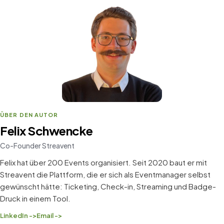
ÜBER DEN AUTOR
Felix Schwencke
Co-Founder Streavent
Felix hat über 200 Events organisiert. Seit 2020 baut er mit
Streavent die Plattform, die er sich als Eventmanager selbst
gewünscht hätte: Ticketing, Check-in, Streaming und Badge-
Druck in einem Tool.
LinkedIn ->
Email ->