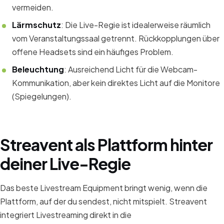
vermeiden.
Lärmschutz
: Die Live-Regie ist idealerweise räumlich
vom Veranstaltungssaal getrennt. Rückkopplungen über
offene Headsets sind ein häufiges Problem.
Beleuchtung
: Ausreichend Licht für die Webcam-
Kommunikation, aber kein direktes Licht auf die Monitore
(Spiegelungen).
Streavent als Plattform hinter
deiner Live-Regie
Das beste Livestream Equipment bringt wenig, wenn die
Plattform, auf der du sendest, nicht mitspielt. Streavent
integriert Livestreaming direkt in die