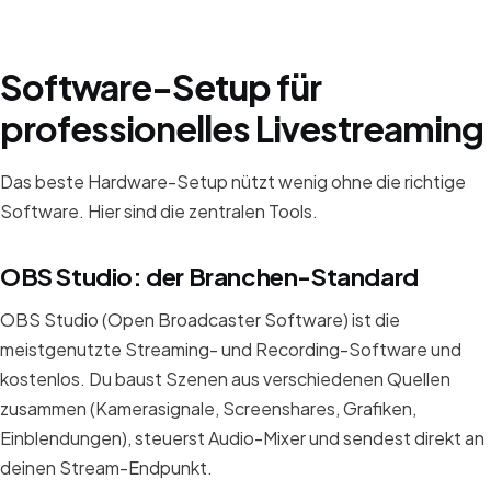
Software-Setup für
professionelles Livestreaming
Das beste Hardware-Setup nützt wenig ohne die richtige
Software. Hier sind die zentralen Tools.
OBS Studio: der Branchen-Standard
OBS Studio (Open Broadcaster Software) ist die
meistgenutzte Streaming- und Recording-Software und
kostenlos. Du baust Szenen aus verschiedenen Quellen
zusammen (Kamerasignale, Screenshares, Grafiken,
Einblendungen), steuerst Audio-Mixer und sendest direkt an
deinen Stream-Endpunkt.