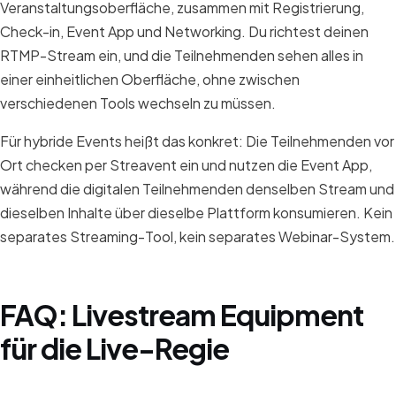
Veranstaltungsoberfläche, zusammen mit Registrierung,
Check-in, Event App und Networking. Du richtest deinen
RTMP-Stream ein, und die Teilnehmenden sehen alles in
einer einheitlichen Oberfläche, ohne zwischen
verschiedenen Tools wechseln zu müssen.
Für hybride Events heißt das konkret: Die Teilnehmenden vor
Ort checken per Streavent ein und nutzen die Event App,
während die digitalen Teilnehmenden denselben Stream und
dieselben Inhalte über dieselbe Plattform konsumieren. Kein
separates Streaming-Tool, kein separates Webinar-System.
FAQ: Livestream Equipment
für die Live-Regie