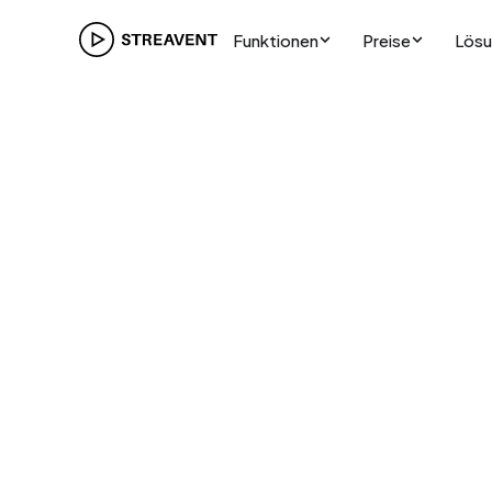
Funktionen
Preise
Lös