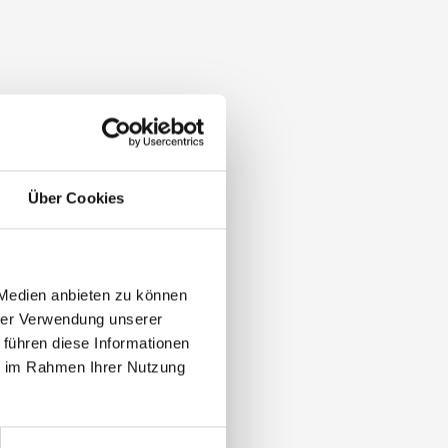
Über Cookies
 Medien anbieten zu können
hrer Verwendung unserer
 führen diese Informationen
ie im Rahmen Ihrer Nutzung