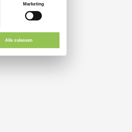
Marketing
Alle zulassen