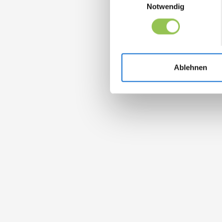
Notwendig
Ablehnen