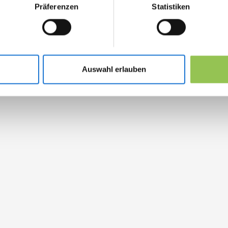
Präferenzen
Statistiken
Auswahl erlauben