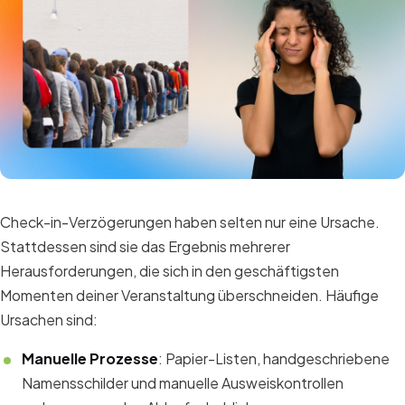
Check-in-Verzögerungen haben selten nur eine Ursache.
Stattdessen sind sie das Ergebnis mehrerer
Herausforderungen, die sich in den geschäftigsten
Momenten deiner Veranstaltung überschneiden. Häufige
Ursachen sind:
Manuelle Prozesse
: Papier-Listen, handgeschriebene
Namensschilder und manuelle Ausweiskontrollen