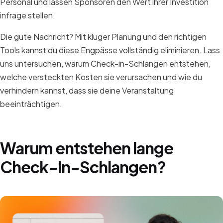
Personal und lassen Sponsoren den Wert ihrer Investition
infrage stellen.
Die gute Nachricht? Mit kluger Planung und den richtigen
Tools kannst du diese Engpässe vollständig eliminieren. Lass
uns untersuchen, warum Check-in-Schlangen entstehen,
welche versteckten Kosten sie verursachen und wie du
verhindern kannst, dass sie deine Veranstaltung
beeinträchtigen.
Warum entstehen lange
Check-in-Schlangen?