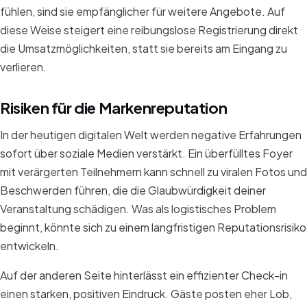
fühlen, sind sie empfänglicher für weitere Angebote. Auf
diese Weise steigert eine reibungslose Registrierung direkt
die Umsatzmöglichkeiten, statt sie bereits am Eingang zu
verlieren.
Risiken für die Markenreputation
In der heutigen digitalen Welt werden negative Erfahrungen
sofort über soziale Medien verstärkt. Ein überfülltes Foyer
mit verärgerten Teilnehmern kann schnell zu viralen Fotos und
Beschwerden führen, die die Glaubwürdigkeit deiner
Veranstaltung schädigen. Was als logistisches Problem
beginnt, könnte sich zu einem langfristigen Reputationsrisiko
entwickeln.
Auf der anderen Seite hinterlässt ein effizienter Check-in
einen starken, positiven Eindruck. Gäste posten eher Lob,