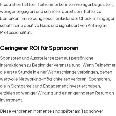
Frustration haften. Teilnehmer könnten weniger begeistert,
weniger engagiert und schneller bereit sein, Fehler zu
bemerken. Ein reibungsloser, einladender Check-in hingegen
schafft eine positive Basis und signalisiert von Anfang an
Professionalität.
Geringerer ROI für Sponsoren
Sponsoren und Aussteller setzen auf persönliche
Interaktionen zu Beginn der Veranstaltung. Wenn Teilnehmer
die erste Stunde in einer Warteschlange verbringen, gehen
wertvolle Networking-Möglichkeiten verloren. Sponsoren,
die in Sichtbarkeit und Engagement investiert haben,
erzielen so weniger Wirkung und einen geringeren Return on
Investment.
Diese verlorenen Momente sind später am Tag schwer