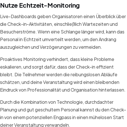
Nutze Echtzeit-Monitoring
Live-Dashboards geben Organisatoren einen Überblick über
die Check-in-Aktivitäten, einschließlich Wartezeiten und
Besucherströme. Wenn eine Schlange länger wird, kann das
Personal in Echtzeit umverteilt werden, um den Andrang
auszugleichen und Verzögerungen zu vermeiden.
Proaktives Monitoring verhindert, dass kleine Probleme
eskalieren, und sorgt dafür, dass der Check-in effizient
bleibt. Die Teilnehmer werden die reibungslosen Abläufe
schätzen, und deine Veranstaltung wird einen bleibenden
Eindruck von Professionalität und Organisation hinterlassen.
Durch die Kombination von Technologie, durchdachter
Planung und gut geschultem Personal kannst du den Check-
in von einem potenziellen Engpass in einen mühelosen Start
deiner Veranstaltung verwandeln.