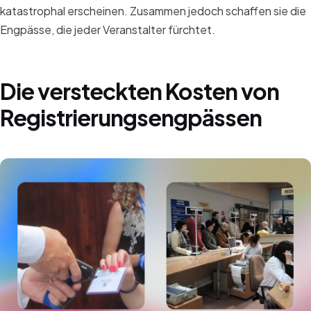
katastrophal erscheinen. Zusammen jedoch schaffen sie die
Engpässe, die jeder Veranstalter fürchtet.
Die versteckten Kosten von
Registrierungsengpässen