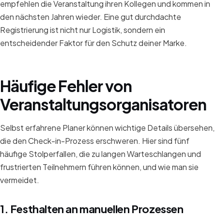
empfehlen die Veranstaltung ihren Kollegen und kommen in
den nächsten Jahren wieder. Eine gut durchdachte
Registrierung ist nicht nur Logistik, sondern ein
entscheidender Faktor für den Schutz deiner Marke.
Häufige Fehler von
Veranstaltungsorganisatoren
Selbst erfahrene Planer können wichtige Details übersehen,
die den Check-in-Prozess erschweren. Hier sind fünf
häufige Stolperfallen, die zu langen Warteschlangen und
frustrierten Teilnehmern führen können, und wie man sie
vermeidet.
1. Festhalten an manuellen Prozessen