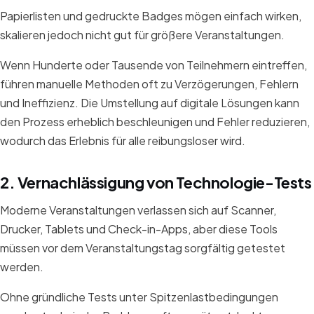
Papierlisten und gedruckte Badges mögen einfach wirken,
skalieren jedoch nicht gut für größere Veranstaltungen.
Wenn Hunderte oder Tausende von Teilnehmern eintreffen,
führen manuelle Methoden oft zu Verzögerungen, Fehlern
und Ineffizienz. Die Umstellung auf digitale Lösungen kann
den Prozess erheblich beschleunigen und Fehler reduzieren,
wodurch das Erlebnis für alle reibungsloser wird.
2. Vernachlässigung von Technologie-Tests
Moderne Veranstaltungen verlassen sich auf Scanner,
Drucker, Tablets und Check-in-Apps, aber diese Tools
müssen vor dem Veranstaltungstag sorgfältig getestet
werden.
Ohne gründliche Tests unter Spitzenlastbedingungen