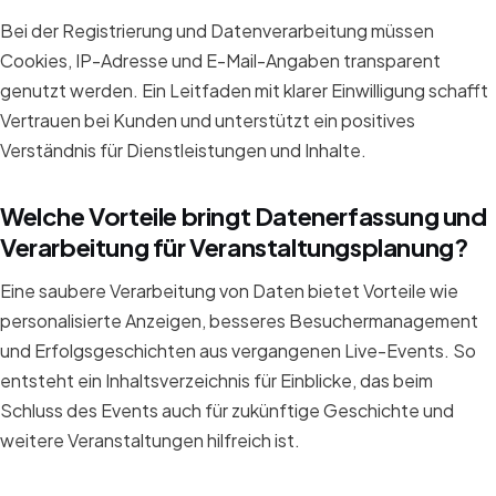
Bei der Registrierung und Datenverarbeitung müssen
Cookies, IP-Adresse und E-Mail-Angaben transparent
genutzt werden. Ein Leitfaden mit klarer Einwilligung schafft
Vertrauen bei Kunden und unterstützt ein positives
Verständnis für Dienstleistungen und Inhalte.
Welche Vorteile bringt Datenerfassung und
Verarbeitung für Veranstaltungsplanung?
Eine saubere Verarbeitung von Daten bietet Vorteile wie
personalisierte Anzeigen, besseres Besuchermanagement
und Erfolgsgeschichten aus vergangenen Live-Events. So
entsteht ein Inhaltsverzeichnis für Einblicke, das beim
Schluss des Events auch für zukünftige Geschichte und
weitere Veranstaltungen hilfreich ist.