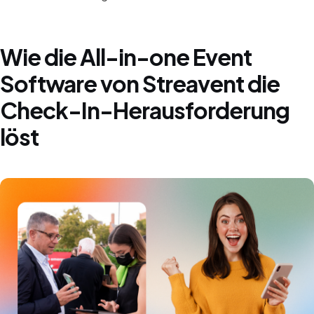
Wie die All-in-one Event
Software von Streavent die
Check-In-Herausforderung
löst