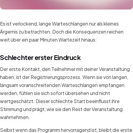
Es ist verlockend, lange Warteschlangen nur als kleines
Ärgernis zu betrachten. Doch die Konsequenzen reichen
weit über ein paar Minuten Wartezeit hinaus:
Schlechter erster Eindruck
Der erste Kontakt, den Teilnehmer mit deiner Veranstaltung
haben, ist der Registrierungsprozess. Wenn sie von langen,
langsam voranschreitenden Warteschlangen empfangen
werden, fühlen sie sich sofort übersehen und nicht
wertgeschätzt. Dieser schlechte Start beeinflusst ihre
Stimmung und prägt, wie sie den Rest der Veranstaltung
wahrnehmen.
Selbst wenn das Programm hervorragend ist, bleibt die erste