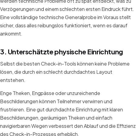
werden technische Probleme oft zu spät entdeckt, was zu
Verzögerungen und einem schlechten ersten Eindruck führt.
Eine vollständige technische Generalprobe im Voraus stellt
sicher, dass alles reibungslos funktioniert, wenn es darauf
ankommt.
3. Unterschätzte physische Einrichtung
Selbst die besten Check-in-Tools können keine Probleme
lösen, die durch ein schlecht durchdachtes Layout
entstehen.
Enge Theken, Engpässe oder unzureichende
Beschilderungen können Teilnehmer verwirren und
frustrieren. Eine gut durchdachte Einrichtung mit klaren
Beschilderungen, geräumigen Theken und einfach
navigierbaren Wegen verbessert den Ablauf und die Effizienz
des Check-in-Prozesses erheblich.