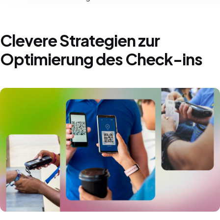
Clevere Strategien zur
Optimierung des Check-ins