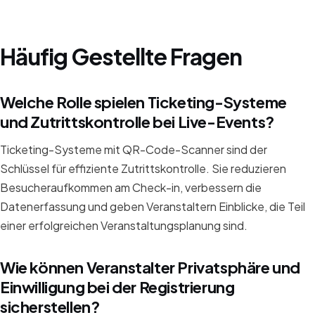
Häufig Gestellte Fragen
Welche Rolle spielen Ticketing-Systeme
und Zutrittskontrolle bei Live-Events?
Ticketing-Systeme mit QR-Code-Scanner sind der
Schlüssel für effiziente Zutrittskontrolle. Sie reduzieren
Besucheraufkommen am Check-in, verbessern die
Datenerfassung und geben Veranstaltern Einblicke, die Teil
einer erfolgreichen Veranstaltungsplanung sind.
Wie können Veranstalter Privatsphäre und
Einwilligung bei der Registrierung
sicherstellen?