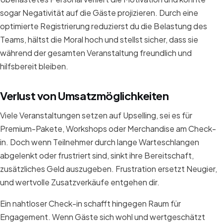
sogar Negativität auf die Gäste projizieren. Durch eine
optimierte Registrierung reduzierst du die Belastung des
Teams, hältst die Moral hoch und stellst sicher, dass sie
während der gesamten Veranstaltung freundlich und
hilfsbereit bleiben.
Verlust von Umsatzmöglichkeiten
Viele Veranstaltungen setzen auf Upselling, sei es für
Premium-Pakete, Workshops oder Merchandise am Check-
in. Doch wenn Teilnehmer durch lange Warteschlangen
abgelenkt oder frustriert sind, sinkt ihre Bereitschaft,
zusätzliches Geld auszugeben. Frustration ersetzt Neugier,
und wertvolle Zusatzverkäufe entgehen dir.
Ein nahtloser Check-in schafft hingegen Raum für
Engagement. Wenn Gäste sich wohl und wertgeschätzt