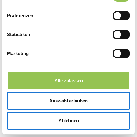
Präferenzen
Statistiken
Marketing
Alle zulassen
Auswahl erlauben
Ablehnen